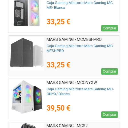
Caja Gaming Minitorre Mars Gaming MC-
ME/ Blanca
33,25 €
Comprar
MARS GAMING - MCMESHPRO
Caja Gaming Minitorre Mars Gaming MC-
MESHPRO
33,25 €
Comprar
MARS GAMING - MCONYXW
Caja Gaming Minitorre Mars Gaming MC-
ONYX/ Blanca
39,50 €
Comprar
MARS GAMING - MCS2