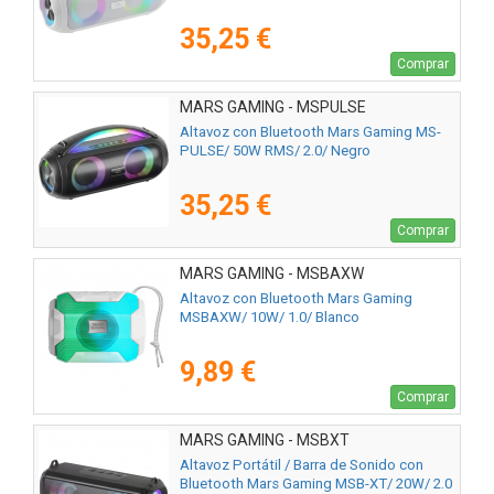
35,25 €
Comprar
MARS GAMING - MSPULSE
Altavoz con Bluetooth Mars Gaming MS-
PULSE/ 50W RMS/ 2.0/ Negro
35,25 €
Comprar
MARS GAMING - MSBAXW
Altavoz con Bluetooth Mars Gaming
MSBAXW/ 10W/ 1.0/ Blanco
9,89 €
Comprar
MARS GAMING - MSBXT
Altavoz Portátil / Barra de Sonido con
Bluetooth Mars Gaming MSB-XT/ 20W/ 2.0