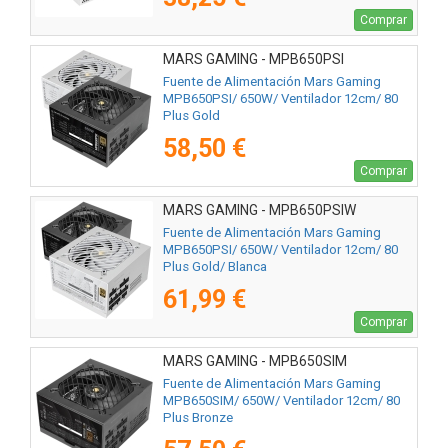
Comprar
MARS GAMING - MPB650PSI
Fuente de Alimentación Mars Gaming
MPB650PSI/ 650W/ Ventilador 12cm/ 80
Plus Gold
58,50 €
Comprar
MARS GAMING - MPB650PSIW
Fuente de Alimentación Mars Gaming
MPB650PSI/ 650W/ Ventilador 12cm/ 80
Plus Gold/ Blanca
61,99 €
Comprar
MARS GAMING - MPB650SIM
Fuente de Alimentación Mars Gaming
MPB650SIM/ 650W/ Ventilador 12cm/ 80
Plus Bronze