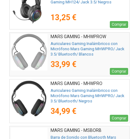
Gaming MH124/ Jack 3.5/ Negros
13,25 €
Comprar
MARS GAMING - MHWPROW
Auriculares Gaming Inalámbricos con
Micrófono Mars Gaming MHWPRO/ Jack
3.5/ Bluetooth/ Blancos
33,99 €
Comprar
MARS GAMING - MHWPRO
Auriculares Gaming Inalámbricos con
Micrófono Mars Gaming MHWPRO/ Jack
3.5/ Bluetooth/ Negros
34,99 €
Comprar
MARS GAMING - MSBORB
Barra de Sonido con Bluetooth Mars