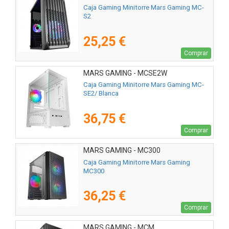
Caja Gaming Minitorre Mars Gaming MC-
S2
25,25 €
Comprar
MARS GAMING - MCSE2W
Caja Gaming Minitorre Mars Gaming MC-
SE2/ Blanca
36,75 €
Comprar
MARS GAMING - MC300
Caja Gaming Minitorre Mars Gaming
MC300
36,25 €
Comprar
MARS GAMING - MCM