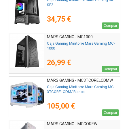
SE2
34,75 €
Comprar
MARS GAMING - MC1000
Caja Gaming Minitorre Mars Gaming MC-
1000
26,99 €
Comprar
MARS GAMING - MC3TCORELCDMW
Caja Gaming Minitorre Mars Gaming MC-
3TCORELCDM/ Blanca
105,00 €
Comprar
MARS GAMING - MCCOREW