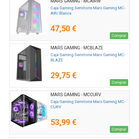
MARS GAMING - MCAIRW
Caja Gaming Semitorre Mars Gaming MC-
AIR/ Blanca
47,50 €
Comprar
MARS GAMING - MCBLAZE
Caja Gaming Semitorre Mars Gaming MC-
BLAZE
29,75 €
Comprar
MARS GAMING - MCCURV
Caja Gaming Semitorre Mars Gaming MC-
CURV
53,99 €
Comprar