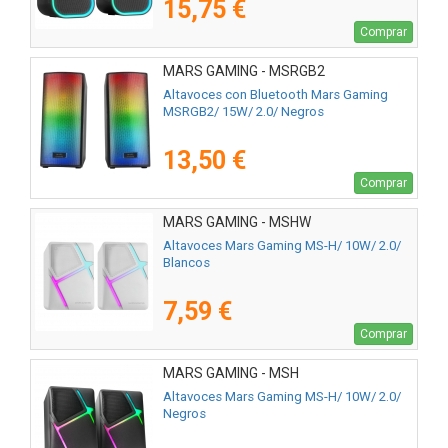
15,75 €
Comprar
MARS GAMING - MSRGB2
Altavoces con Bluetooth Mars Gaming
MSRGB2/ 15W/ 2.0/ Negros
13,50 €
Comprar
MARS GAMING - MSHW
Altavoces Mars Gaming MS-H/ 10W/ 2.0/
Blancos
7,59 €
Comprar
MARS GAMING - MSH
Altavoces Mars Gaming MS-H/ 10W/ 2.0/
Negros