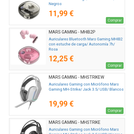
Negros
11,99 €
Comprar
MARS GAMING - MHIB2P
Auriculares Bluetooth Mars Gaming MHIB2
con estuche de carga/ Autonomía 7h/
Rosa
12,25 €
Comprar
MARS GAMING - MHSTRIKEW
Auriculares Gaming con Micrófono Mars
Gaming MH-Strike/ Jack 3.5/ USB/ Blancos
19,99 €
Comprar
MARS GAMING - MHSTRIKE
Auriculares Gaming con Micrófono Mars