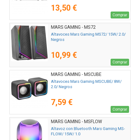
13,50 €
Comprar
MARS GAMING - MS72
Altavoces Mars Gaming MS72/ 15W/ 2.0/
Negros
10,99 €
Comprar
MARS GAMING - MSCUBE
Altavoces Mars Gaming MSCUBE/ 8W/
2.0/ Negros
7,59 €
Comprar
MARS GAMING - MSFLOW
Altavoz con Bluetooth Mars Gaming MS-
FLOW/ 15W/ 1.0