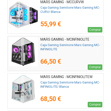
MARS GAMING - MCCURVW
Caja Gaming Semitorre Mars Gaming MC-
CURV/ Blanca
55,99 €
Comprar
MARS GAMING - MCINFINIOLITE
Caja Gaming Semitorre Mars Gaming MC-
INFINIOLITE
66,50 €
Comprar
MARS GAMING - MCINFINIOLITEW
Caja Gaming Semitorre Mars Gaming MC-
INFINIOLITE/ Blanca
68,50 €
Comprar