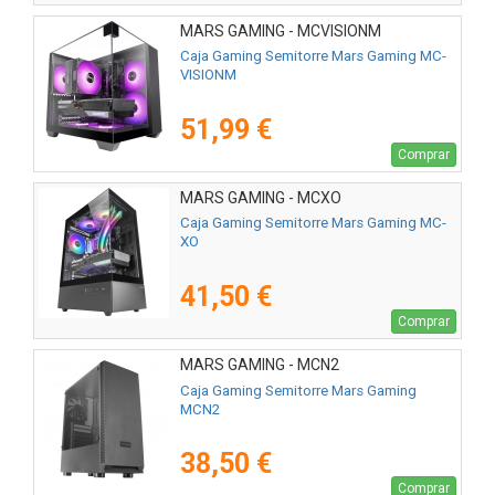
MARS GAMING - MCVISIONM
Caja Gaming Semitorre Mars Gaming MC-
VISIONM
51,99 €
Comprar
MARS GAMING - MCXO
Caja Gaming Semitorre Mars Gaming MC-
XO
41,50 €
Comprar
MARS GAMING - MCN2
Caja Gaming Semitorre Mars Gaming
MCN2
38,50 €
Comprar