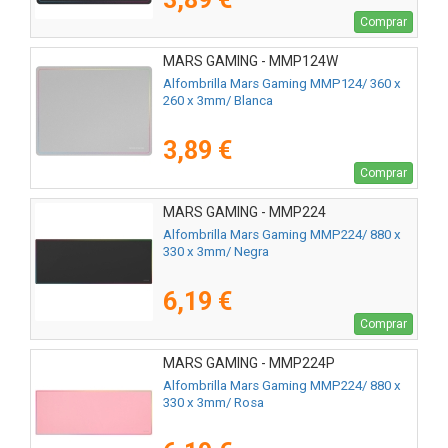
Comprar
MARS GAMING - MMP124W
Alfombrilla Mars Gaming MMP124/ 360 x
260 x 3mm/ Blanca
3,89 €
Comprar
MARS GAMING - MMP224
Alfombrilla Mars Gaming MMP224/ 880 x
330 x 3mm/ Negra
6,19 €
Comprar
MARS GAMING - MMP224P
Alfombrilla Mars Gaming MMP224/ 880 x
330 x 3mm/ Rosa