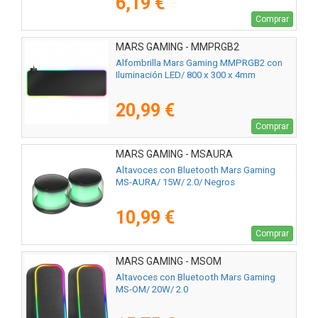
6,19 €
Comprar
MARS GAMING - MMPRGB2
Alfombrilla Mars Gaming MMPRGB2 con
Iluminación LED/ 800 x 300 x 4mm
20,99 €
Comprar
MARS GAMING - MSAURA
Altavoces con Bluetooth Mars Gaming
MS-AURA/ 15W/ 2.0/ Negros
10,99 €
Comprar
MARS GAMING - MSOM
Altavoces con Bluetooth Mars Gaming
MS-OM/ 20W/ 2.0