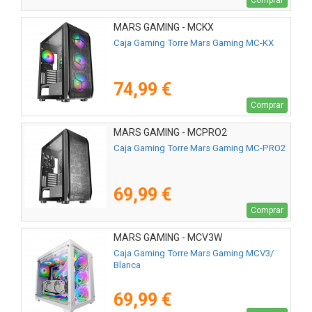
MARS GAMING - MCKX
Caja Gaming Torre Mars Gaming MC-KX
74,99 €
Comprar
MARS GAMING - MCPRO2
Caja Gaming Torre Mars Gaming MC-PRO2
69,99 €
Comprar
MARS GAMING - MCV3W
Caja Gaming Torre Mars Gaming MCV3/
Blanca
69,99 €