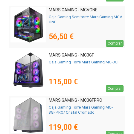
MARS GAMING - MCVONE
Caja Gaming Semitorre Mars Gaming MCV-
ONE
56,50 €
Comprar
MARS GAMING - MC3GF
Caja Gaming Torre Mars Gaming MC-3GF
115,00 €
Comprar
MARS GAMING - MC3GFPRO
Caja Gaming Torre Mars Gaming MC-
3GFPRO/ Cristal Cromado
119,00 €
Comprar