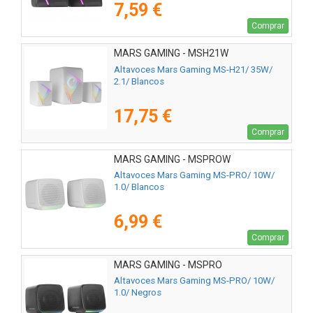
7,59 €
Comprar
MARS GAMING - MSH21W
Altavoces Mars Gaming MS-H21/ 35W/
2.1/ Blancos
17,75 €
Comprar
MARS GAMING - MSPROW
Altavoces Mars Gaming MS-PRO/ 10W/
1.0/ Blancos
6,99 €
Comprar
MARS GAMING - MSPRO
Altavoces Mars Gaming MS-PRO/ 10W/
1.0/ Negros