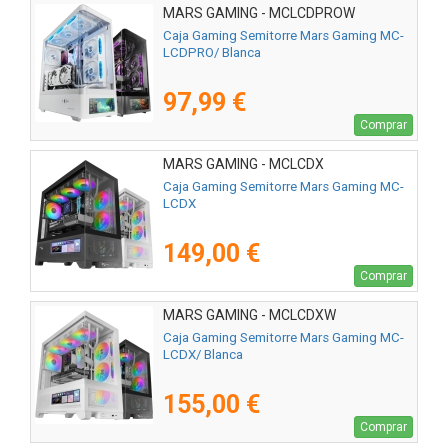
MARS GAMING - MCLCDPROW
Caja Gaming Semitorre Mars Gaming MC-
LCDPRO/ Blanca
97,99 €
Comprar
MARS GAMING - MCLCDX
Caja Gaming Semitorre Mars Gaming MC-
LCDX
149,00 €
Comprar
MARS GAMING - MCLCDXW
Caja Gaming Semitorre Mars Gaming MC-
LCDX/ Blanca
155,00 €
Comprar