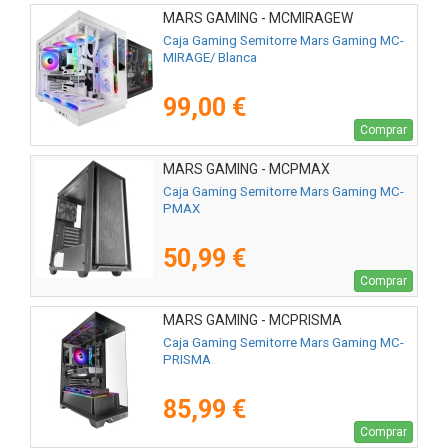
MARS GAMING - MCMIRAGEW
Caja Gaming Semitorre Mars Gaming MC-
MIRAGE/ Blanca
99,00 €
Comprar
MARS GAMING - MCPMAX
Caja Gaming Semitorre Mars Gaming MC-
PMAX
50,99 €
Comprar
MARS GAMING - MCPRISMA
Caja Gaming Semitorre Mars Gaming MC-
PRISMA
85,99 €
Comprar