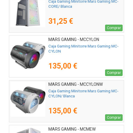
Caja Gaming Minitorre Mars Gaming MC-
CORE/ Blanca
31,25 €
Comprar
MARS GAMING - MCCYLON
Caja Gaming Minitorre Mars Gaming MC-
CYLON
135,00 €
Comprar
MARS GAMING - MCCYLONW
Caja Gaming Minitorre Mars Gaming MC-
CYLON/ Blanca
135,00 €
Comprar
MARS GAMING - MCMEW