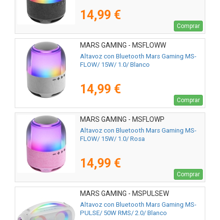
14,99 €
Comprar
MARS GAMING - MSFLOWW
Altavoz con Bluetooth Mars Gaming MS-
FLOW/ 15W/ 1.0/ Blanco
14,99 €
Comprar
MARS GAMING - MSFLOWP
Altavoz con Bluetooth Mars Gaming MS-
FLOW/ 15W/ 1.0/ Rosa
14,99 €
Comprar
MARS GAMING - MSPULSEW
Altavoz con Bluetooth Mars Gaming MS-
PULSE/ 50W RMS/ 2.0/ Blanco