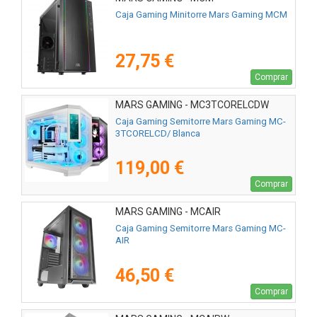
Caja Gaming Minitorre Mars Gaming MCM
27,75 €
Comprar
MARS GAMING - MC3TCORELCDW
Caja Gaming Semitorre Mars Gaming MC-
3TCORELCD/ Blanca
119,00 €
Comprar
MARS GAMING - MCAIR
Caja Gaming Semitorre Mars Gaming MC-
AIR
46,50 €
Comprar