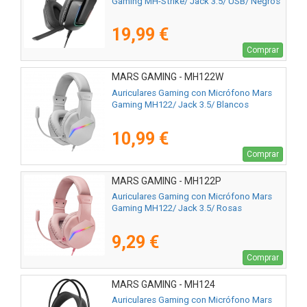
Gaming MH-Strike/ Jack 3.5/ USB/ Negros
19,99 €
Comprar
MARS GAMING - MH122W
Auriculares Gaming con Micrófono Mars
Gaming MH122/ Jack 3.5/ Blancos
10,99 €
Comprar
MARS GAMING - MH122P
Auriculares Gaming con Micrófono Mars
Gaming MH122/ Jack 3.5/ Rosas
9,29 €
Comprar
MARS GAMING - MH124
Auriculares Gaming con Micrófono Mars