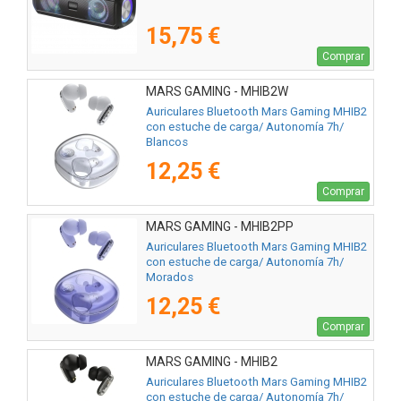
15,75 €
Comprar
MARS GAMING - MHIB2W
Auriculares Bluetooth Mars Gaming MHIB2
con estuche de carga/ Autonomía 7h/
Blancos
12,25 €
Comprar
MARS GAMING - MHIB2PP
Auriculares Bluetooth Mars Gaming MHIB2
con estuche de carga/ Autonomía 7h/
Morados
12,25 €
Comprar
MARS GAMING - MHIB2
Auriculares Bluetooth Mars Gaming MHIB2
con estuche de carga/ Autonomía 7h/