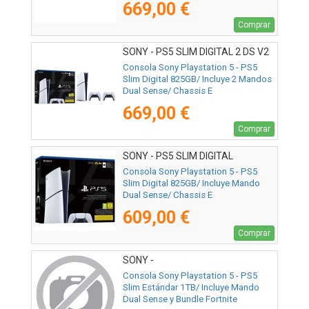
669,00 €
Comprar
SONY - PS5 SLIM DIGITAL 2 DS V2
Consola Sony Playstation 5 - PS5
Slim Digital 825GB/ Incluye 2 Mandos
Dual Sense/ Chassis E
669,00 €
Comprar
SONY - PS5 SLIM DIGITAL
Consola Sony Playstation 5 - PS5
Slim Digital 825GB/ Incluye Mando
Dual Sense/ Chassis E
609,00 €
Comprar
SONY -
Consola Sony Playstation 5 - PS5
Slim Estándar 1TB/ Incluye Mando
Dual Sense y Bundle Fortnite