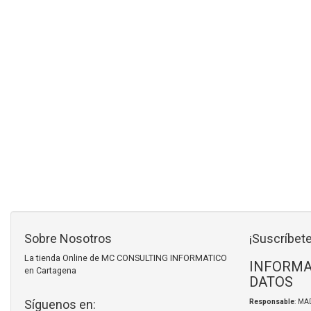
Sobre Nosotros
¡Suscríbete
La tienda Online de MC CONSULTING INFORMATICO
INFORMA
en Cartagena
DATOS
Síguenos en:
Responsable
: MA