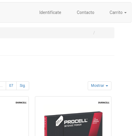
Identifícate
Contacto
Carrito
...
07
Sig.
Mostrar