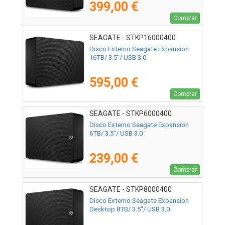
399,00 €
Comprar
SEAGATE - STKP16000400
Disco Externo Seagate Expansion
16TB/ 3.5"/ USB 3.0
595,00 €
Comprar
SEAGATE - STKP6000400
Disco Externo Seagate Expansion
6TB/ 3.5"/ USB 3.0
239,00 €
Comprar
SEAGATE - STKP8000400
Disco Externo Seagate Expansion
Desktop 8TB/ 3.5"/ USB 3.0