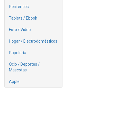
Periféricos
Tablets / Ebook
Foto / Video
Hogar / Electrodomésticos
Papelería
Ocio / Deportes /
Mascotas
Apple