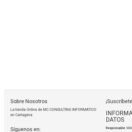
Sobre Nosotros
¡Suscríbete
La tienda Online de MC CONSULTING INFORMATICO
INFORMA
en Cartagena
DATOS
Síguenos en:
Responsable
: MA