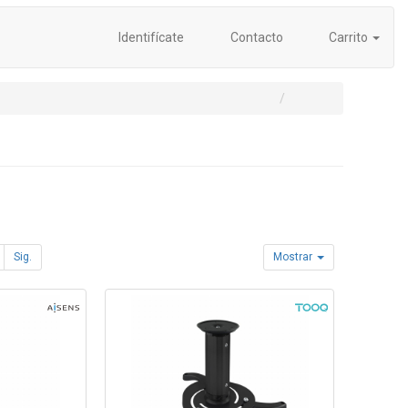
Identifícate
Contacto
Carrito
Sig.
Mostrar