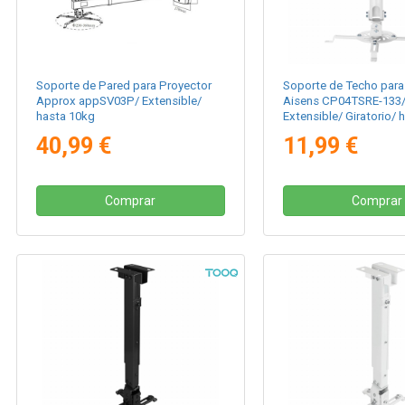
Soporte de Pared para Proyector
Soporte de Techo para
Approx appSV03P/ Extensible/
Aisens CP04TSRE-133/ 
hasta 10kg
Extensible/ Giratorio/ 
40,99 €
11,99 €
Comprar
Comprar