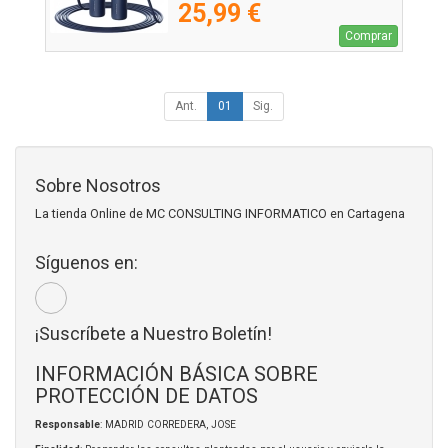
25,99 €
Comprar
Ant.
01
Sig.
Sobre Nosotros
La tienda Online de MC CONSULTING INFORMATICO en Cartagena
Síguenos en:
¡Suscríbete a Nuestro Boletín!
INFORMACIÓN BÁSICA SOBRE
PROTECCIÓN DE DATOS
Responsable
: MADRID CORREDERA, JOSE