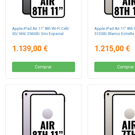
Apple iPad Air 11" 8th Wi-Fi Cell/
Apple iPad Air 11" 8th 
5G/ M4/ 256GB/ Gris Espacial
512GB/ Blanco Estrella
1.139,00 €
1.215,00 €
Comprar
Comprar