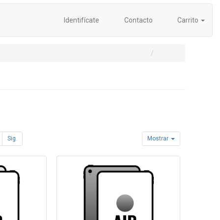
Identifícate
Contacto
Carrito
Sig.
Mostrar