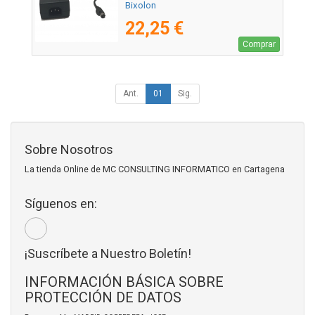
Bixolon
22,25 €
Comprar
Ant.
01
Sig.
Sobre Nosotros
La tienda Online de MC CONSULTING INFORMATICO en Cartagena
Síguenos en:
¡Suscríbete a Nuestro Boletín!
INFORMACIÓN BÁSICA SOBRE
PROTECCIÓN DE DATOS