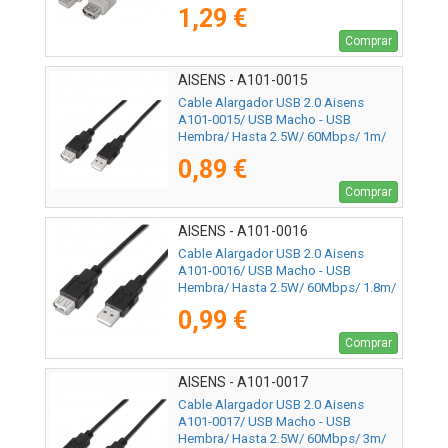
Beige
1,29 €
Comprar
AISENS - A101-0015
Cable Alargador USB 2.0 Aisens
A101-0015/ USB Macho - USB
Hembra/ Hasta 2.5W/ 60Mbps/ 1m/
Negro
0,89 €
Comprar
AISENS - A101-0016
Cable Alargador USB 2.0 Aisens
A101-0016/ USB Macho - USB
Hembra/ Hasta 2.5W/ 60Mbps/ 1.8m/
Negro
0,99 €
Comprar
AISENS - A101-0017
Cable Alargador USB 2.0 Aisens
A101-0017/ USB Macho - USB
Hembra/ Hasta 2.5W/ 60Mbps/ 3m/