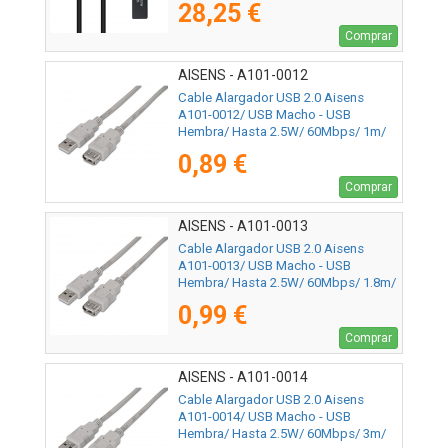
28,25 €
Comprar
AISENS - A101-0012
Cable Alargador USB 2.0 Aisens
A101-0012/ USB Macho - USB
Hembra/ Hasta 2.5W/ 60Mbps/ 1m/
Beige
0,89 €
Comprar
AISENS - A101-0013
Cable Alargador USB 2.0 Aisens
A101-0013/ USB Macho - USB
Hembra/ Hasta 2.5W/ 60Mbps/ 1.8m/
Beige
0,99 €
Comprar
AISENS - A101-0014
Cable Alargador USB 2.0 Aisens
A101-0014/ USB Macho - USB
Hembra/ Hasta 2.5W/ 60Mbps/ 3m/