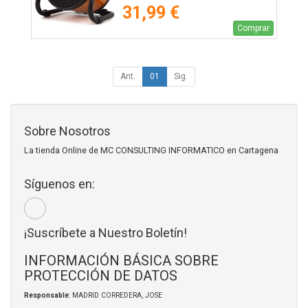
31,99 €
Comprar
Ant.
01
Sig.
Sobre Nosotros
La tienda Online de MC CONSULTING INFORMATICO en Cartagena
Síguenos en:
¡Suscríbete a Nuestro Boletín!
INFORMACIÓN BÁSICA SOBRE
PROTECCIÓN DE DATOS
Responsable
: MADRID CORREDERA, JOSE