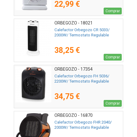
22,99 €
Comprar
ORBEGOZO - 18021
Calefactor Orbegozo CR 5033/
2000W/ Termostato Regulable
38,25 €
Comprar
ORBEGOZO - 17354
Calefactor Orbegozo FH 5036/
2200W/ Termostato Regulable
34,75 €
Comprar
ORBEGOZO - 16870
Calefactor Orbegozo FHR 2040/
2000W/ Termostato Regulable