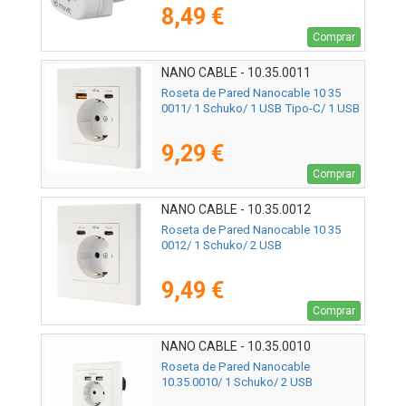
8,49 €
Comprar
NANO CABLE - 10.35.0011
Roseta de Pared Nanocable 10 35
0011/ 1 Schuko/ 1 USB Tipo-C/ 1 USB
9,29 €
Comprar
NANO CABLE - 10.35.0012
Roseta de Pared Nanocable 10 35
0012/ 1 Schuko/ 2 USB
9,49 €
Comprar
NANO CABLE - 10.35.0010
Roseta de Pared Nanocable
10.35.0010/ 1 Schuko/ 2 USB