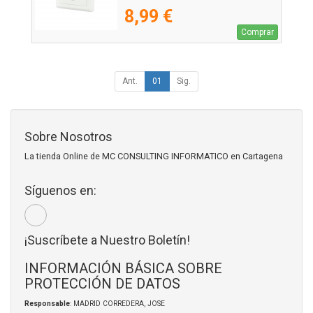
8,99 €
Comprar
Ant.
01
Sig.
Sobre Nosotros
La tienda Online de MC CONSULTING INFORMATICO en Cartagena
Síguenos en:
¡Suscríbete a Nuestro Boletín!
INFORMACIÓN BÁSICA SOBRE
PROTECCIÓN DE DATOS
Responsable
: MADRID CORREDERA, JOSE