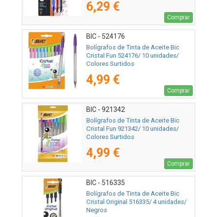
6,29 €
Comprar
BIC - 524176
Bolígrafos de Tinta de Aceite Bic
Cristal Fun 524176/ 10 unidades/
Colores Surtidos
4,99 €
Comprar
BIC - 921342
Bolígrafos de Tinta de Aceite Bic
Cristal Fun 921342/ 10 unidades/
Colores Surtidos
4,99 €
Comprar
BIC - 516335
Bolígrafos de Tinta de Aceite Bic
Cristal Original 516335/ 4 unidades/
Negros