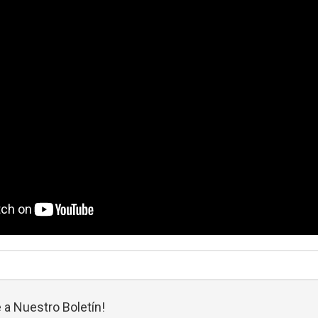
 a Nuestro Boletín!