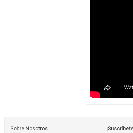
Sobre Nosotros
¡Suscríbete