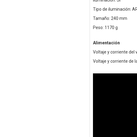
Iluminación: Sí
Tipo de iluminación: 
Tamaño: 240 mm
Peso: 1170 g
Alimentación
Voltaje y corriente del 
Voltaje y corriente de 