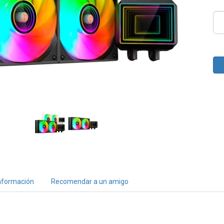
nformación
Recomendar a un amigo