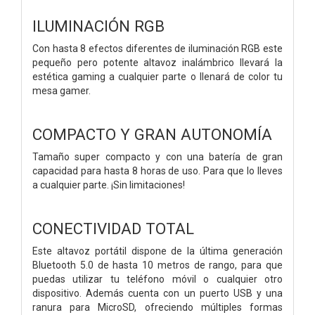
ILUMINACIÓN RGB
Con hasta 8 efectos diferentes de iluminación RGB este
pequeño pero potente altavoz inalámbrico llevará la
estética gaming a cualquier parte o llenará de color tu
mesa gamer.
COMPACTO Y GRAN AUTONOMÍA
Tamaño super compacto y con una batería de gran
capacidad para hasta 8 horas de uso. Para que lo lleves
a cualquier parte. ¡Sin limitaciones!
CONECTIVIDAD TOTAL
Este altavoz portátil dispone de la última generación
Bluetooth 5.0 de hasta 10 metros de rango, para que
puedas utilizar tu teléfono móvil o cualquier otro
dispositivo. Además cuenta con un puerto USB y una
ranura para MicroSD, ofreciendo múltiples formas