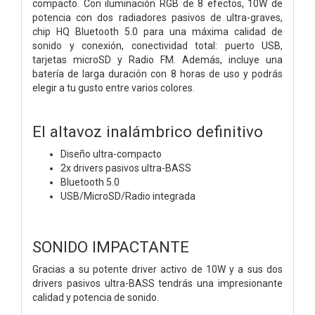
compacto. Con iluminación RGB de 8 efectos, 10W de
potencia con dos radiadores pasivos de ultra-graves,
chip HQ Bluetooth 5.0 para una máxima calidad de
sonido y conexión, conectividad total: puerto USB,
tarjetas microSD y Radio FM. Además, incluye una
batería de larga duración con 8 horas de uso y podrás
elegir a tu gusto entre varios colores.
El altavoz inalámbrico definitivo
Diseño ultra-compacto
2x drivers pasivos ultra-BASS
Bluetooth 5.0
USB/MicroSD/Radio integrada
SONIDO IMPACTANTE
Gracias a su potente driver activo de 10W y a sus dos
drivers pasivos ultra-BASS tendrás una impresionante
calidad y potencia de sonido.