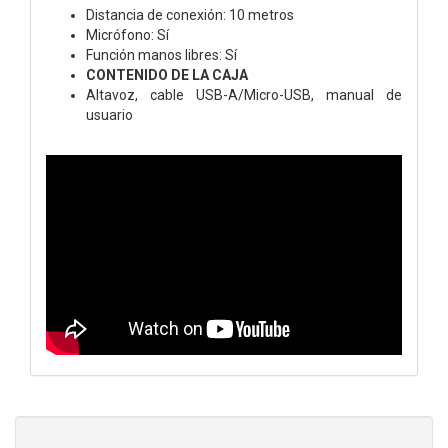
Distancia de conexión: 10 metros
Micrófono: Sí
Función manos libres: Sí
CONTENIDO DE LA CAJA
Altavoz, cable USB-A/Micro-USB, manual de
usuario