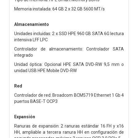
Memoria instalada: 64 GB 2 x 32 GB 5600 MT/s
Almacenamiento
Unidades incluidas: 2 x SSD HPE 960 GB SATA 6G lectura
intensiva LFF LPC
Controlador de almacenamiento: Controlador SATA
integrado
Unidad óptica: Opcional HPE SATA DVD-RW 9,5 mm o
unidad USB HPE Mobile DVD-RW
Red
Controlador de red: Broadcom BCM5719 Ethernet 1 Gb 4
puertos BASE-T OCP3
Expansión
Ranuras de expansión: 2 ranuras estándar 16 FH y x16
HH, ampliable a tercera ranura HH en configuración de