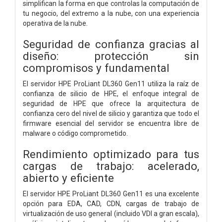
simplifican la forma en que controlas la computación de
tu negocio, del extremo a la nube, con una experiencia
operativa de la nube.
Seguridad de confianza gracias al
diseño: protección sin
compromisos y fundamental
El servidor HPE ProLiant DL360 Gen11 utiliza la raíz de
confianza de silicio de HPE, el enfoque integral de
seguridad de HPE que ofrece la arquitectura de
confianza cero del nivel de silicio y garantiza que todo el
firmware esencial del servidor se encuentra libre de
malware o código comprometido.
Rendimiento optimizado para tus
cargas de trabajo: acelerado,
abierto y eficiente
El servidor HPE ProLiant DL360 Gen11 es una excelente
opción para EDA, CAD, CDN, cargas de trabajo de
virtualización de uso general (incluido VDI a gran escala),