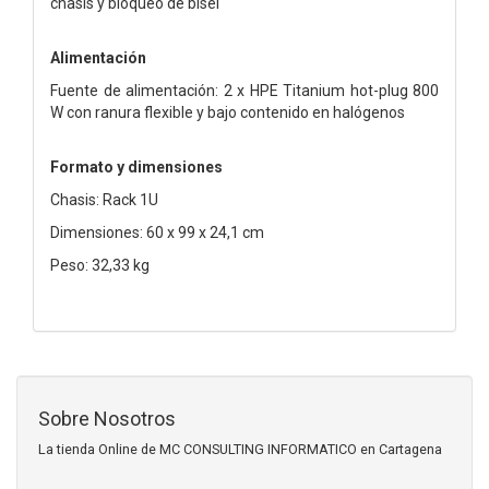
chasis y bloqueo de bisel
Alimentación
Fuente de alimentación: 2 x HPE Titanium hot-plug 800
W con ranura flexible y bajo contenido en halógenos
Formato y dimensiones
Chasis: Rack 1U
Dimensiones: 60 x 99 x 24,1 cm
Peso: 32,33 kg
Sobre Nosotros
La tienda Online de MC CONSULTING INFORMATICO en Cartagena