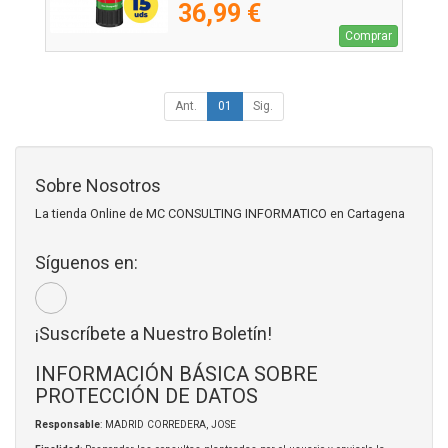
36,99 €
Comprar
Ant.
01
Sig.
Sobre Nosotros
La tienda Online de MC CONSULTING INFORMATICO en Cartagena
Síguenos en:
¡Suscríbete a Nuestro Boletín!
INFORMACIÓN BÁSICA SOBRE
PROTECCIÓN DE DATOS
Responsable
: MADRID CORREDERA, JOSE