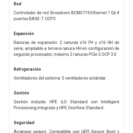
Red
Controlador de red: Broadcom BCM5719 Ethernet 1 Gb 4
puertos BASE-T OCP3
Expansión
Ranuras de expansión: 2 ranuras x16 FH y x16 HH de
serie, ampliable a tercera ranura HH en configuración de
segundo procesador, máximo 2 ranuras PCIe 5 OCP 3.0
Refrigeración
Ventiladores del sistema: 5 ventiladores estándar
Gestión
Gestión incluida: HPE iLO Standard con Intelligent
Provisioning integrado y HPE OneView Standard
Seguridad
Arranque seguro: Compatible con UEFI Secure Boot y