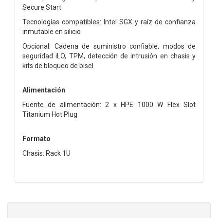
Secure Start
Tecnologías compatibles: Intel SGX y raíz de confianza
inmutable en silicio
Opcional: Cadena de suministro confiable, modos de
seguridad iLO, TPM, detección de intrusión en chasis y
kits de bloqueo de bisel
Alimentación
Fuente de alimentación: 2 x HPE 1000 W Flex Slot
Titanium Hot Plug
Formato
Chasis: Rack 1U