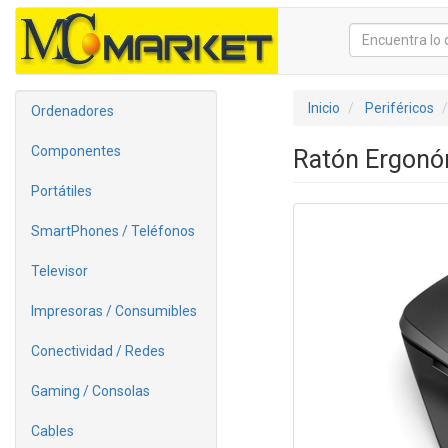
Inicio
Periféricos
Ordenadores
Componentes
Ratón Ergonó
Portátiles
SmartPhones / Teléfonos
Televisor
Impresoras / Consumibles
Conectividad / Redes
Gaming / Consolas
Cables