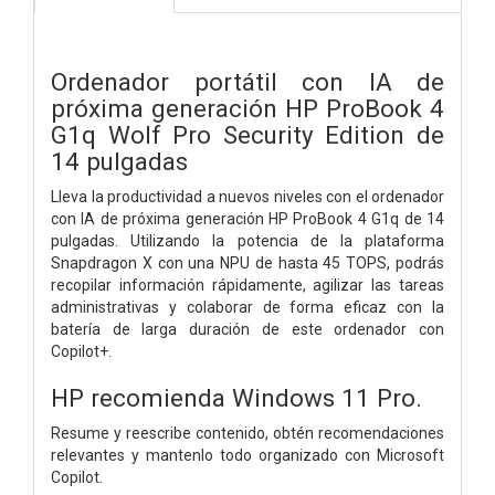
Ordenador portátil con IA de
próxima generación HP ProBook 4
G1q Wolf Pro Security Edition de
14 pulgadas
Lleva la productividad a nuevos niveles con el ordenador
con IA de próxima generación HP ProBook 4 G1q de 14
pulgadas. Utilizando la potencia de la plataforma
Snapdragon X con una NPU de hasta 45 TOPS, podrás
recopilar información rápidamente, agilizar las tareas
administrativas y colaborar de forma eficaz con la
batería de larga duración de este ordenador con
Copilot+.
HP recomienda Windows 11 Pro.
Resume y reescribe contenido, obtén recomendaciones
relevantes y mantenlo todo organizado con Microsoft
Copilot.