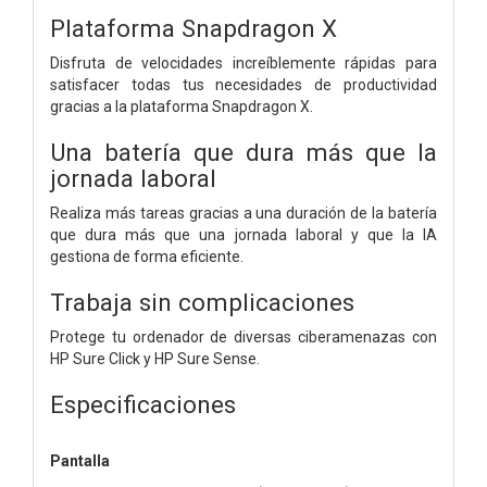
Plataforma Snapdragon X
Disfruta de velocidades increíblemente rápidas para
satisfacer todas tus necesidades de productividad
gracias a la plataforma Snapdragon X.
Una batería que dura más que la
jornada laboral
Realiza más tareas gracias a una duración de la batería
que dura más que una jornada laboral y que la IA
gestiona de forma eficiente.
Trabaja sin complicaciones
Protege tu ordenador de diversas ciberamenazas con
HP Sure Click y HP Sure Sense.
Especificaciones
Pantalla