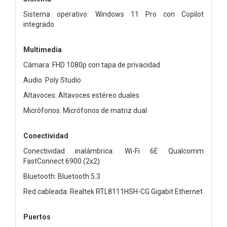
Sistema operativo: Windows 11 Pro con Copilot
integrado
Multimedia
Cámara: FHD 1080p con tapa de privacidad
Audio: Poly Studio
Altavoces: Altavoces estéreo duales
Micrófonos: Micrófonos de matriz dual
Conectividad
Conectividad inalámbrica: Wi-Fi 6E Qualcomm
FastConnect 6900 (2x2)
Bluetooth: Bluetooth 5.3
Red cableada: Realtek RTL8111HSH-CG Gigabit Ethernet
Puertos