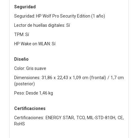
Seguridad
Seguridad: HP Wolf Pro Security Edition (1 año)
Lector de huellas digitales: Sí
TPM: Sí
HP Wake on WLAN: Sí
Diseño
Color: Gris suave
Dimensiones: 31,86 x 22,43 x 1,09 cm (frontal) / 1,7 cm
(posterior)
Peso: Desde 1,46 kg
Certificaciones
Certificaciones: ENERGY STAR, TCO, MIL-STD-810H, CE,
RoHS