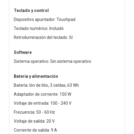
Teclado y control
Dispositivo apuntador: Touchpad
Teclado numérico: Incluido
Retroiluminación del teclado: Sí
Software
Sistema operativo: Sin sistema operativo
Batería y alimentación
Batería: Ión de litio, 3 celdas, 63 Wh
Adaptador de corriente: 150 W
Voltaje de entrada: 100 - 240 V
Frecuencia: 50 - 60 Hz
Voltaje de salida: 20 V
Corriente de salida: 9 A