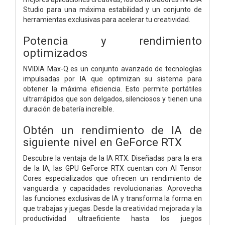
Studio para una máxima estabilidad y un conjunto de
herramientas exclusivas para acelerar tu creatividad.
Potencia y rendimiento
optimizados
NVIDIA Max-Q es un conjunto avanzado de tecnologías
impulsadas por IA que optimizan su sistema para
obtener la máxima eficiencia. Esto permite portátiles
ultrarrápidos que son delgados, silenciosos y tienen una
duración de batería increíble.
Obtén un rendimiento de IA de
siguiente nivel en GeForce RTX
Descubre la ventaja de la IA RTX. Diseñadas para la era
de la IA, las GPU GeForce RTX cuentan con AI Tensor
Cores especializados que ofrecen un rendimiento de
vanguardia y capacidades revolucionarias. Aprovecha
las funciones exclusivas de IA y transforma la forma en
que trabajas y juegas. Desde la creatividad mejorada y la
productividad ultraeficiente hasta los juegos