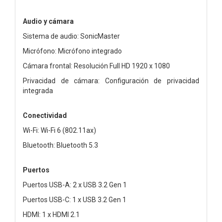
Audio y cámara
Sistema de audio: SonicMaster
Micrófono: Micrófono integrado
Cámara frontal: Resolución Full HD 1920 x 1080
Privacidad de cámara: Configuración de privacidad
integrada
Conectividad
Wi-Fi: Wi-Fi 6 (802.11ax)
Bluetooth: Bluetooth 5.3
Puertos
Puertos USB-A: 2 x USB 3.2 Gen 1
Puertos USB-C: 1 x USB 3.2 Gen 1
HDMI: 1 x HDMI 2.1