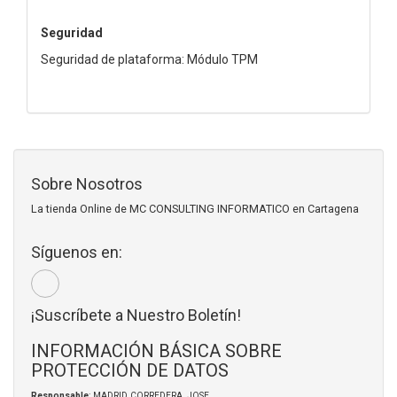
Seguridad
Seguridad de plataforma: Módulo TPM
Sobre Nosotros
La tienda Online de MC CONSULTING INFORMATICO en Cartagena
Síguenos en:
¡Suscríbete a Nuestro Boletín!
INFORMACIÓN BÁSICA SOBRE
PROTECCIÓN DE DATOS
Responsable
: MADRID CORREDERA, JOSE