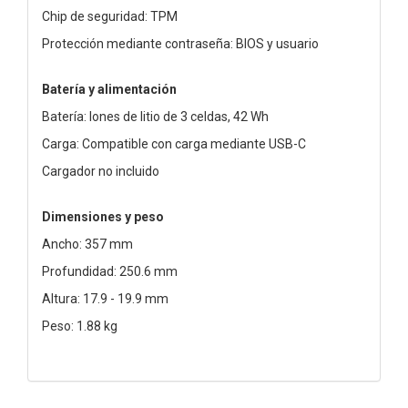
Chip de seguridad: TPM
Protección mediante contraseña: BIOS y usuario
Batería y alimentación
Batería: Iones de litio de 3 celdas, 42 Wh
Carga: Compatible con carga mediante USB-C
Cargador no incluido
Dimensiones y peso
Ancho: 357 mm
Profundidad: 250.6 mm
Altura: 17.9 - 19.9 mm
Peso: 1.88 kg