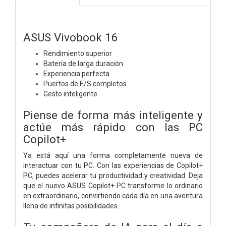
ASUS Vivobook 16
Rendimiento superior
Batería de larga duración
Experiencia perfecta
Puertos de E/S completos
Gesto inteligente
Piense de forma más inteligente y
actúe más rápido con las PC
Copilot+
Ya está aquí una forma completamente nueva de
interactuar con tu PC. Con las experiencias de Copilot+
PC, puedes acelerar tu productividad y creatividad. Deja
que el nuevo ASUS Copilot+ PC transforme lo ordinario
en extraordinario, convirtiendo cada día en una aventura
llena de infinitas posibilidades.