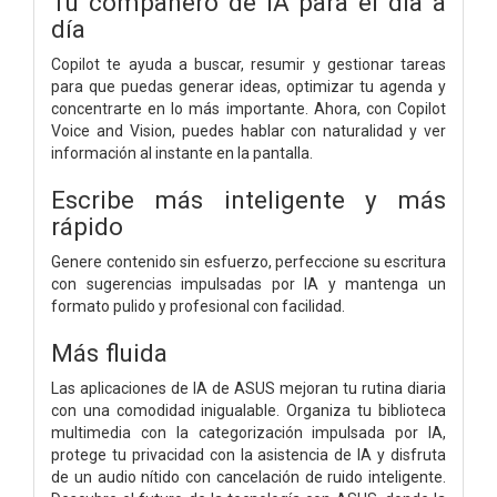
Tu compañero de IA para el día a
día
Copilot te ayuda a buscar, resumir y gestionar tareas
para que puedas generar ideas, optimizar tu agenda y
concentrarte en lo más importante. Ahora, con Copilot
Voice and Vision, puedes hablar con naturalidad y ver
información al instante en la pantalla.
Escribe más inteligente y más
rápido
Genere contenido sin esfuerzo, perfeccione su escritura
con sugerencias impulsadas por IA y mantenga un
formato pulido y profesional con facilidad.
Más fluida
Las aplicaciones de IA de ASUS mejoran tu rutina diaria
con una comodidad inigualable. Organiza tu biblioteca
multimedia con la categorización impulsada por IA,
protege tu privacidad con la asistencia de IA y disfruta
de un audio nítido con cancelación de ruido inteligente.