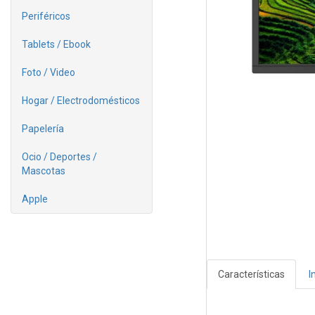
Periféricos
Tablets / Ebook
Foto / Video
Hogar / Electrodomésticos
Papelería
Ocio / Deportes /
Mascotas
Apple
Características
I