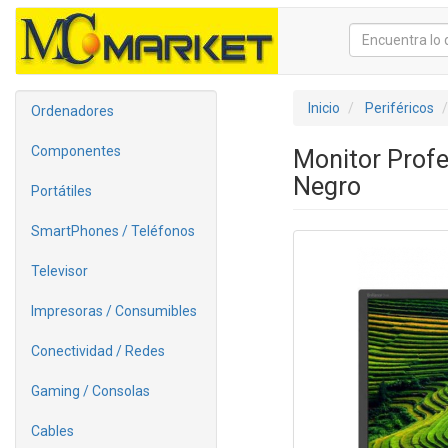
Inicio
Periféricos
Ordenadores
Componentes
Monitor Profe
Negro
Portátiles
SmartPhones / Teléfonos
Televisor
Impresoras / Consumibles
Conectividad / Redes
Gaming / Consolas
Cables