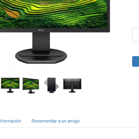
nformación
Recomendar a un amigo