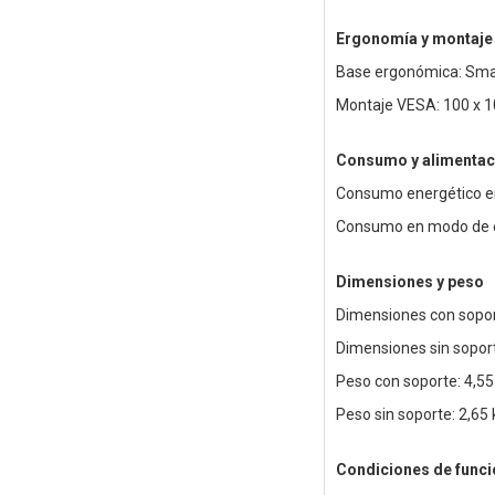
Ergonomía y montaje
Base ergonómica: Smart
Montaje VESA: 100 x 
Consumo y alimentac
Consumo energético e
Consumo en modo de e
Dimensiones y peso
Dimensiones con sopor
Dimensiones sin sopor
Peso con soporte: 4,55
Peso sin soporte: 2,65 
Condiciones de func