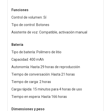
Funciones
Control de volumen: Sí
Tipo de control: Botones
Asistente de voz: Compatible, activación manual
Batería
Tipo de batería: Polímero de litio
Capacidad: 400 mAh
Autonomía: Hasta 29 horas de reproducción
Tiempo de conversación: Hasta 21 horas
Tiempo de carga: 2 horas
Carga rápida: 15 minutos para 4 horas de uso
Tiempo en espera: Hasta 166 horas
Dimensiones y peso