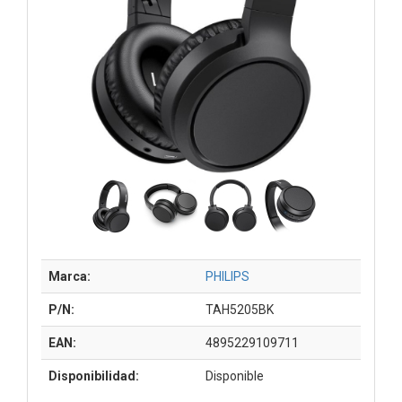
Marca:
PHILIPS
P/N:
TAH5205BK
EAN:
4895229109711
Disponibilidad:
Disponible