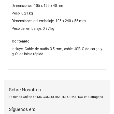
Dimensiones: 185 x 195 x 40 mm
Peso: 0.21 kg
Dimensiones del embalaje: 195 x 240 x 55 mm
Peso del embalaje: 0.37 kg
Contenido
Incluye: Cable de audio 3.5 mm, cable USB-C de carga y
guía de inicio rápido
Sobre Nosotros
La tienda Online de MC CONSULTING INFORMATICO en Cartagena
Síguenos en: