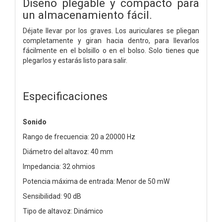
Diseño plegable y compacto para
un almacenamiento fácil.
Déjate llevar por los graves. Los auriculares se pliegan
completamente y giran hacia dentro, para llevarlos
fácilmente en el bolsillo o en el bolso. Solo tienes que
plegarlos y estarás listo para salir.
Especificaciones
Sonido
Rango de frecuencia: 20 a 20000 Hz
Diámetro del altavoz: 40 mm
Impedancia: 32 ohmios
Potencia máxima de entrada: Menor de 50 mW
Sensibilidad: 90 dB
Tipo de altavoz: Dinámico