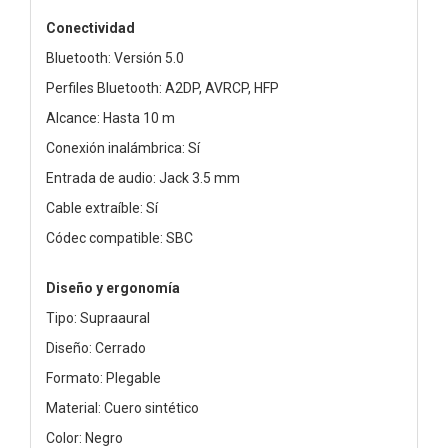
Conectividad
Bluetooth: Versión 5.0
Perfiles Bluetooth: A2DP, AVRCP, HFP
Alcance: Hasta 10 m
Conexión inalámbrica: Sí
Entrada de audio: Jack 3.5 mm
Cable extraíble: Sí
Códec compatible: SBC
Diseño y ergonomía
Tipo: Supraaural
Diseño: Cerrado
Formato: Plegable
Material: Cuero sintético
Color: Negro