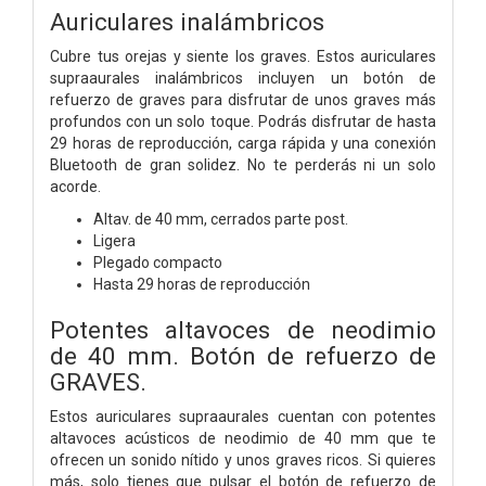
Auriculares inalámbricos
Cubre tus orejas y siente los graves. Estos auriculares
supraaurales inalámbricos incluyen un botón de
refuerzo de graves para disfrutar de unos graves más
profundos con un solo toque. Podrás disfrutar de hasta
29 horas de reproducción, carga rápida y una conexión
Bluetooth de gran solidez. No te perderás ni un solo
acorde.
Altav. de 40 mm, cerrados parte post.
Ligera
Plegado compacto
Hasta 29 horas de reproducción
Potentes altavoces de neodimio
de 40 mm. Botón de refuerzo de
GRAVES.
Estos auriculares supraaurales cuentan con potentes
altavoces acústicos de neodimio de 40 mm que te
ofrecen un sonido nítido y unos graves ricos. Si quieres
más, solo tienes que pulsar el botón de refuerzo de