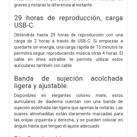
graves y notarás la diferencia al instante.
29 horas de reproducción, carga
USB-C.
Obtendrás hasta 29 horas de reproducción con una
carga de 2 horas a través de USB-C. Si empiezas a
quedarte sin energía, una carga rápida de 15 minutos te
permitirá seguir reproduciendo música otras 4 horas. El
cable en línea extraíble te permite utilizar estos
auriculares también con cable.
Banda de sujeción acolchada
ligera y ajustable.
Disponibles en elegantes colores mate, estos
auriculares de diadema cuentan con una banda de
sujeción acolchada tan ligera que apenas la notarás. Las
suaves almohadillas están claramente marcadas para
las orejas izquierda y derecha, y se pueden colocar en
ángulo hasta que tengan el ajuste adecuado.