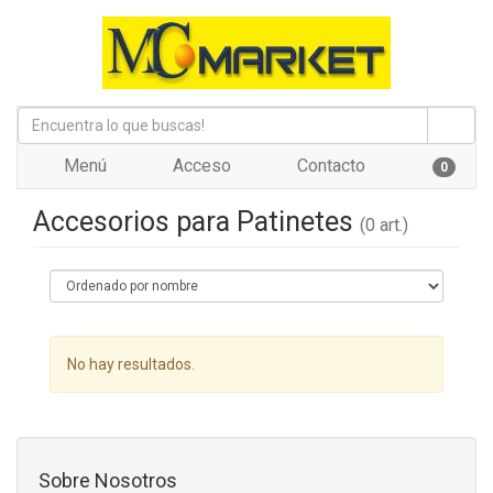
Menú
Acceso
Contacto
0
Accesorios para Patinetes
(0 art.)
No hay resultados.
Sobre Nosotros