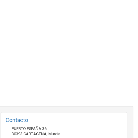
Contacto
PUERTO ESPAÑA 36
30393
CARTAGENA
,
Murcia