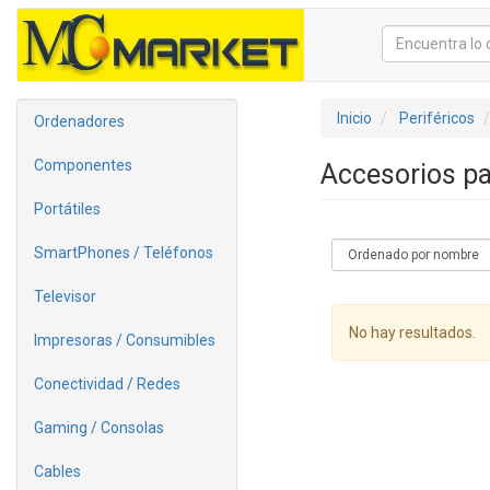
Inicio
Periféricos
Ordenadores
Componentes
Accesorios pa
Portátiles
SmartPhones / Teléfonos
Televisor
No hay resultados.
Impresoras / Consumibles
Conectividad / Redes
Gaming / Consolas
Cables