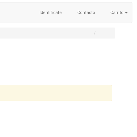
Identifícate
Contacto
Carrito