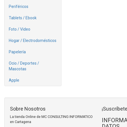
Periféricos
Tablets / Ebook
Foto / Video
Hogar / Electrodomésticos
Papelería
Ocio / Deportes /
Mascotas
Apple
Sobre Nosotros
¡Suscríbete
La tienda Online de MC CONSULTING INFORMATICO
INFORMA
en Cartagena
DATOS