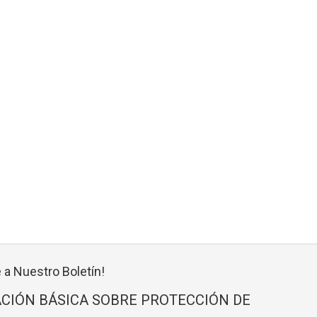
 a Nuestro Boletín!
CIÓN BÁSICA SOBRE PROTECCIÓN DE