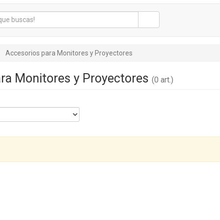
Accesorios para Monitores y Proyectores
ra Monitores y Proyectores
(0 art.)