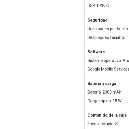
USB: USB-C
Seguridad
Desbloqueo por huella:
Desbloqueo facial: Sí
Software
Sistema operativo: An
Google Mobile Services
Batería y carga
Batería: 2300 mAh
Carga rápida: 18 W
Contenido de la caja
Funda incluida: Sí