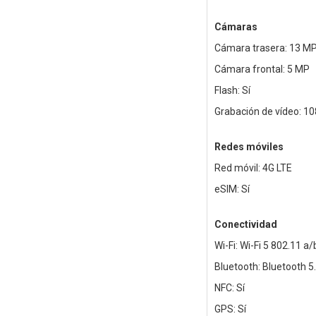
Cámaras
Cámara trasera: 13 M
Cámara frontal: 5 MP
Flash: Sí
Grabación de vídeo: 1
Redes móviles
Red móvil: 4G LTE
eSIM: Sí
Conectividad
Wi-Fi: Wi-Fi 5 802.11 a
Bluetooth: Bluetooth 5
NFC: Sí
GPS: Sí