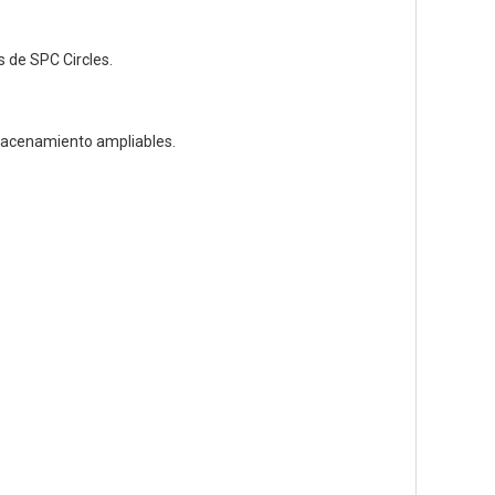
 de SPC Circles.
lmacenamiento ampliables.