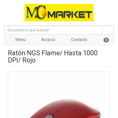
Menú
Acceso
Contacto
0
Ratón NGS Flame/ Hasta 1000
DPI/ Rojo