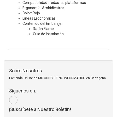
Compatibilidad: Todas las plataformas
Ergonomía: Ambidiestros
Color: Rojo
Líneas Ergonomicas
Contenido del Embalaje:
Ratón Flame
Guía de instalación
Sobre Nosotros
La tienda Online de MC CONSULTING INFORMATICO en Cartagena
Síguenos en:
¡Suscríbete a Nuestro Boletín!