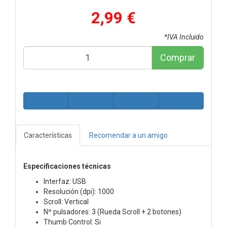
2,99 €
*IVA Incluido
Comprar
Características
Recomendar a un amigo
Especificaciones técnicas
Interfaz: USB
Resolución (dpi): 1000
Scroll: Vertical
Nº pulsadores: 3 (Rueda Scroll + 2 botones)
Thumb Control: Si