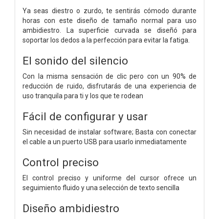
Ya seas diestro o zurdo, te sentirás cómodo durante
horas con este diseño de tamaño normal para uso
ambidiestro. La superficie curvada se diseñó para
soportar los dedos a la perfección para evitar la fatiga.
El sonido del silencio
Con la misma sensación de clic pero con un 90% de
reducción de ruido, disfrutarás de una experiencia de
uso tranquila para ti y los que te rodean
Fácil de configurar y usar
Sin necesidad de instalar software; Basta con conectar
el cable a un puerto USB para usarlo inmediatamente
Control preciso
El control preciso y uniforme del cursor ofrece un
seguimiento fluido y una selección de texto sencilla
Diseño ambidiestro