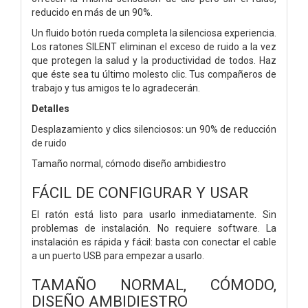
reducido en más de un 90%.
Un fluido botón rueda completa la silenciosa experiencia.
Los ratones SILENT eliminan el exceso de ruido a la vez
que protegen la salud y la productividad de todos. Haz
que éste sea tu último molesto clic. Tus compañeros de
trabajo y tus amigos te lo agradecerán.
Detalles
Desplazamiento y clics silenciosos: un 90% de reducción
de ruido
Tamaño normal, cómodo diseño ambidiestro
FÁCIL DE CONFIGURAR Y USAR
El ratón está listo para usarlo inmediatamente. Sin
problemas de instalación. No requiere software. La
instalación es rápida y fácil: basta con conectar el cable
a un puerto USB para empezar a usarlo.
TAMAÑO NORMAL, CÓMODO,
DISEÑO AMBIDIESTRO