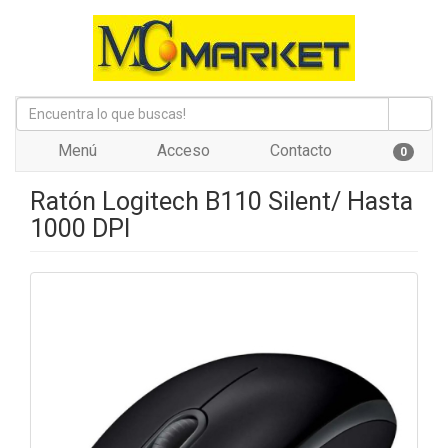
Menú
Acceso
Contacto
0
Ratón Logitech B110 Silent/ Hasta
1000 DPI