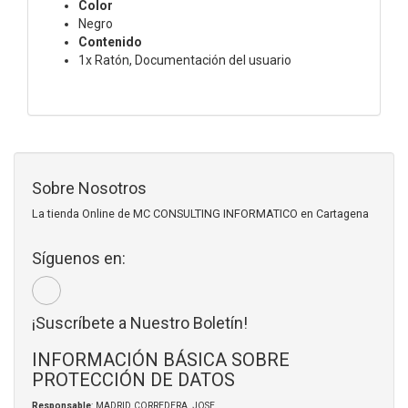
Color
Negro
Contenido
1x Ratón, Documentación del usuario
Sobre Nosotros
La tienda Online de MC CONSULTING INFORMATICO en Cartagena
Síguenos en:
¡Suscríbete a Nuestro Boletín!
INFORMACIÓN BÁSICA SOBRE
PROTECCIÓN DE DATOS
Responsable
: MADRID CORREDERA, JOSE