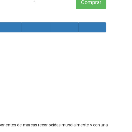
Comprar
ponentes de marcas reconocidas mundialmente y con una