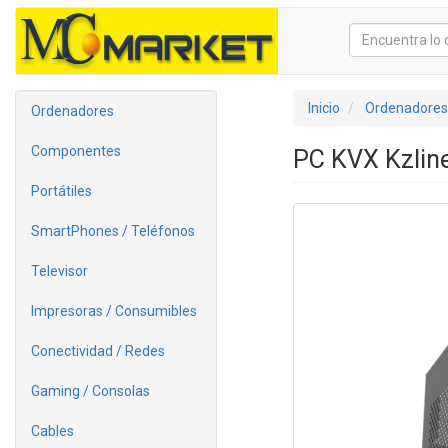
Inicio
Ordenadores
Ordenadores
Componentes
PC KVX Kzline
Portátiles
SmartPhones / Teléfonos
Televisor
Impresoras / Consumibles
Conectividad / Redes
Gaming / Consolas
Cables