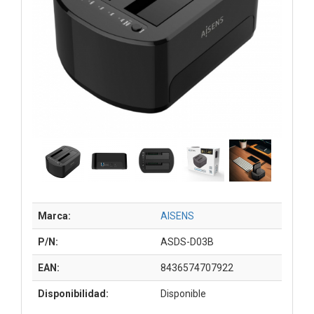
Marca:
AISENS
P/N:
ASDS-D03B
EAN:
8436574707922
Disponibilidad:
Disponible