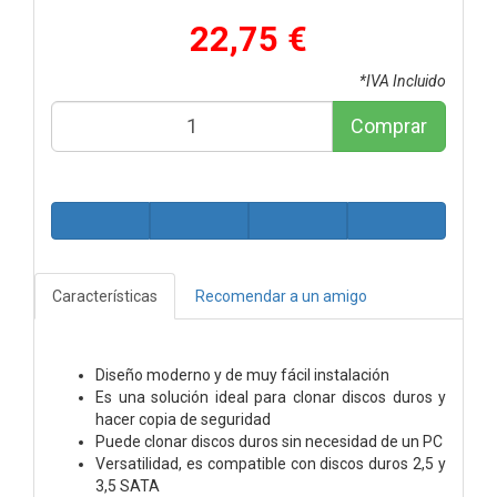
22,75 €
*IVA Incluido
Comprar
Características
Recomendar a un amigo
Diseño moderno y de muy fácil instalación
Es una solución ideal para clonar discos duros y
hacer copia de seguridad
Puede clonar discos duros sin necesidad de un PC
Versatilidad, es compatible con discos duros 2,5 y
3,5 SATA