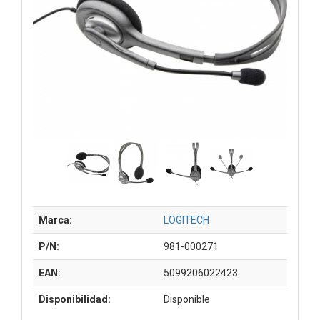
Marca:
LOGITECH
P/N:
981-000271
EAN:
5099206022423
Disponibilidad:
Disponible