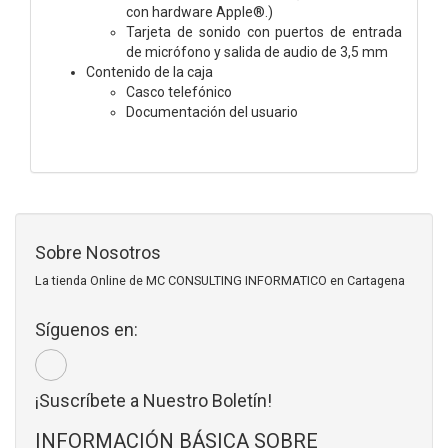
con hardware Apple®.)
Tarjeta de sonido con puertos de entrada
de micrófono y salida de audio de 3,5 mm
Contenido de la caja
Casco telefónico
Documentación del usuario
Sobre Nosotros
La tienda Online de MC CONSULTING INFORMATICO en Cartagena
Síguenos en:
¡Suscríbete a Nuestro Boletín!
INFORMACIÓN BÁSICA SOBRE