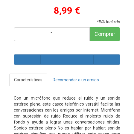
8,99 €
*IVA Incluido
Comprar
Características
Recomendar a un amigo
Con un micrófono que reduce el ruido y un sonido
estéreo pleno, este casco telefónico versátil facilita las
conversaciones con los amigos por Internet. Micrófono
con supresión de ruido Reduce el molesto ruido de
fondo y ayuda a lograr unas conversaciones nítidas.
Sonido estéreo pleno No es hablar por hablar: sonido
estéreo significa que puede utilizar este casco para