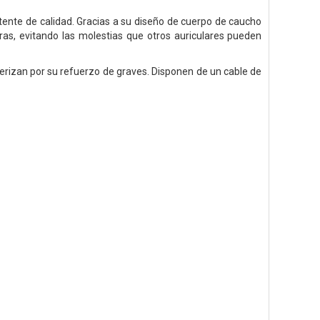
tente de calidad. Gracias a su diseño de cuerpo de caucho
as, evitando las molestias que otros auriculares pueden
erizan por su refuerzo de graves. Disponen de un cable de