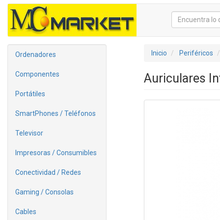
Inicio
Periféricos
Ordenadores
Componentes
Auriculares I
Portátiles
SmartPhones / Teléfonos
Televisor
Impresoras / Consumibles
Conectividad / Redes
Gaming / Consolas
Cables