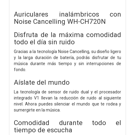
Auriculares inalámbricos con
Noise Cancelling WH-CH720N
Disfruta de la máxima comodidad
todo el día sin ruido
Gracias a la tecnología Noise Cancelling, su diseño ligero
y la larga duración de batería, podrás disfrutar de tu
música durante más tiempo y sin interrupciones de
fondo.
Aíslate del mundo
La tecnología de sensor de ruido dual y el procesador
integrado V1 llevan la reducción de ruido al siguiente
nivel. Ahora puedes silenciar el mundo que te rodea y
sumergirte en la música.
Comodidad durante todo el
tiempo de escucha