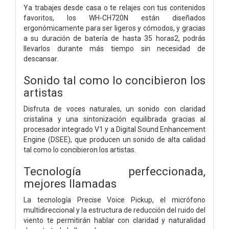
Ya trabajes desde casa o te relajes con tus contenidos
favoritos, los WH-CH720N están diseñados
ergonómicamente para ser ligeros y cómodos, y gracias
a su duración de batería de hasta 35 horas2, podrás
llevarlos durante más tiempo sin necesidad de
descansar.
Sonido tal como lo concibieron los
artistas
Disfruta de voces naturales, un sonido con claridad
cristalina y una sintonización equilibrada gracias al
procesador integrado V1 y a Digital Sound Enhancement
Engine (DSEE), que producen un sonido de alta calidad
tal como lo concibieron los artistas.
Tecnología perfeccionada,
mejores llamadas
La tecnología Precise Voice Pickup, el micrófono
multidireccional y la estructura de reducción del ruido del
viento te permitirán hablar con claridad y naturalidad