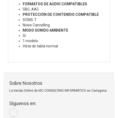
FORMATOS DE AUDIO COMPATIBLES
SBC, AAC
PROTECCIÓN DE CONTENIDO COMPATIBLE
SCMS-T
Noise Cancelling
MODO SONIDO AMBIENTE
Sí
1 modelo
Vista de tabla normal
Sobre Nosotros
La tienda Online de MC CONSULTING INFORMATICO en Cartagena
Síguenos en: