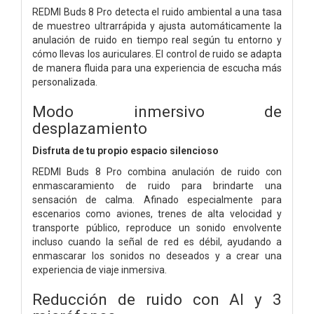
REDMI Buds 8 Pro detecta el ruido ambiental a una tasa
de muestreo ultrarrápida y ajusta automáticamente la
anulación de ruido en tiempo real según tu entorno y
cómo llevas los auriculares. El control de ruido se adapta
de manera fluida para una experiencia de escucha más
personalizada.
Modo inmersivo de
desplazamiento
Disfruta de tu propio espacio silencioso
REDMI Buds 8 Pro combina anulación de ruido con
enmascaramiento de ruido para brindarte una
sensación de calma. Afinado especialmente para
escenarios como aviones, trenes de alta velocidad y
transporte público, reproduce un sonido envolvente
incluso cuando la señal de red es débil, ayudando a
enmascarar los sonidos no deseados y a crear una
experiencia de viaje inmersiva.
Reducción de ruido con AI y 3