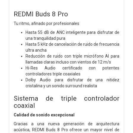
REDMI Buds 8 Pro
Tu ritmo, afinado por profesionales
Hasta 55 dB de ANC inteligente para disfrutar de
una tranquilidad pura
Hasta 5 kHz de cancelación de ruido de frecuencia
ultra ancha
Reducción de ruido con triple micrófono AI para
llamadas claras incluso con vientos de 12 m/s
Hi-Res Audio certificado con potentes
controladores triple coaxiales
Dolby Audio para disfrutar de una nitidez
cristalina y un sonido surround realista
Sistema de triple controlador
coaxial
Calidad de sonido excepcional
Gracias a una nueva generación de arquitectura
acústica, REDMI Buds 8 Pro ofrece un mayor nivel de