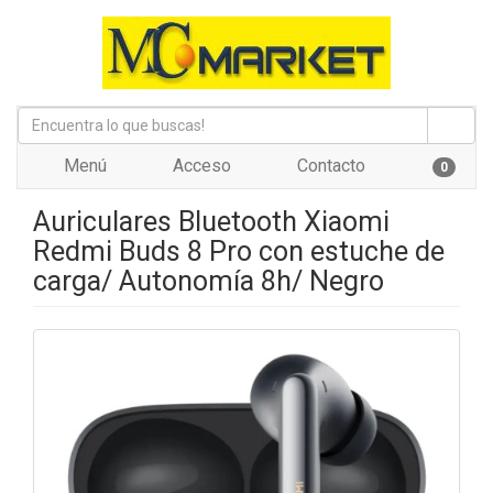
Menú
Acceso
Contacto
0
Auriculares Bluetooth Xiaomi
Redmi Buds 8 Pro con estuche de
carga/ Autonomía 8h/ Negro