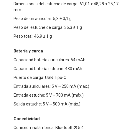
Dimensiones del estuche de carga: 61,01 x 48,28 x 25,17
mm
Peso de un auricular: 5,3 ± 0,1 g
Peso del estuche de carga: 36,3 ± 1 g
Peso total: 46,9 ± 1 g
Batería y carga
Capacidad batería auriculares: 54 mAh
Capacidad batería estuche: 480 mAh
Puerto de carga: USB Tipo-C
Entrada auriculares: 5 V ⎓ 250 mA (máx.)
Entrada estuche: 5 V ⎓ 700 mA (máx.)
Salida estuche: 5 V ⎓ 500 mA (máx.)
Conectividad
Conexión inalámbrica: Bluetooth® 5.4