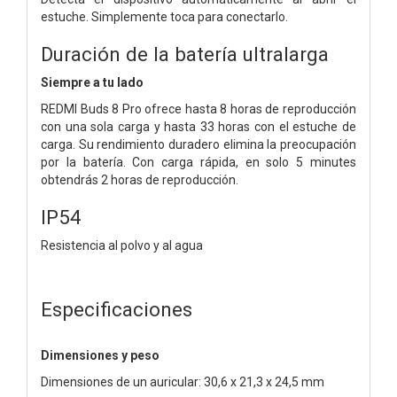
estuche. Simplemente toca para conectarlo.
Duración de la batería ultralarga
Siempre a tu lado
REDMI Buds 8 Pro ofrece hasta 8 horas de reproducción
con una sola carga y hasta 33 horas con el estuche de
carga. Su rendimiento duradero elimina la preocupación
por la batería. Con carga rápida, en solo 5 minutes
obtendrás 2 horas de reproducción.
IP54
Resistencia al polvo y al agua
Especificaciones
Dimensiones y peso
Dimensiones de un auricular: 30,6 x 21,3 x 24,5 mm