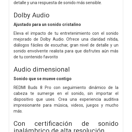
detalle y una respuesta de sonido más sensible.
Dolby Audio
Ajustado para un sonido cristalino
Eleva el impacto de tu entretenimiento con el sonido
mejorado de Dolby Audio. Ofrece una claridad nítida,
diálogos fáciles de escuchar, gran nivel de detalle y un
sonido envolvente realista para que disfrutes aún más
de tu contenido favorito
Audio dimensional
Sonido que se mueve contigo
REDMI Buds 8 Pro con seguimiento dinámico de la
cabeza te sumerge en el sonido, sin importar el
dispositivo que uses. Crea una experiencia auditiva
impresionante para música, videos, juegos y mucho
más.
Con certificación de sonido
inalámbrico de alta resolución