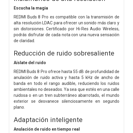
Escucha la magia
REDMI Buds 8 Pro es compatible con la transmisión de
alta resolución LDAC para ofrecer un sonido más claro y
sin distorsiones. Certificado por Hi-Res Audio Wireless,
podrás disfrutar de cada nota con una nueva sensación
de claridad.
Reducción de ruido sobresaliente
Aíslate del ruido
REDMI Buds 8 Pro ofrece hasta 55 dB de profundidad de
anulación de ruido activa y hasta 5 kHz de ancho de
banda en todo el rango audible, reduciendo los ruidos
ambientales no deseados. Ya sea que estés en una calle
ruidosa o en un tren subterráneo abarrotado, el mundo
exterior se desvanece silenciosamente en segundo
plano.
Adaptación inteligente
Anulación de ruido en tiempo real