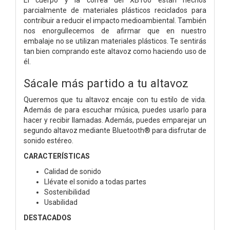
parcialmente de materiales plásticos reciclados para
contribuir a reducir el impacto medioambiental. También
nos enorgullecemos de afirmar que en nuestro
embalaje no se utilizan materiales plásticos. Te sentirás
tan bien comprando este altavoz como haciendo uso de
él.
Sácale más partido a tu altavoz
Queremos que tu altavoz encaje con tu estilo de vida.
Además de para escuchar música, puedes usarlo para
hacer y recibir llamadas. Además, puedes emparejar un
segundo altavoz mediante Bluetooth® para disfrutar de
sonido estéreo.
CARACTERÍSTICAS
Calidad de sonido
Llévate el sonido a todas partes
Sostenibilidad
Usabilidad
DESTACADOS