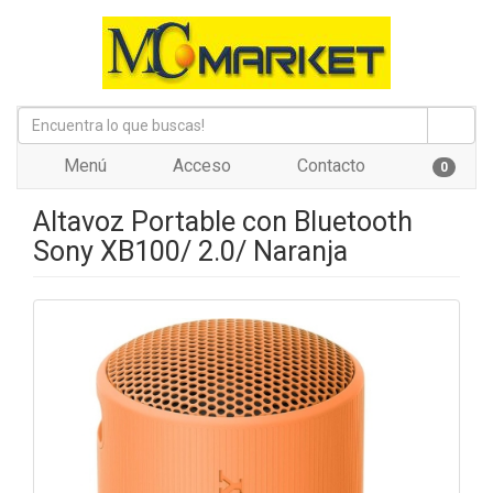
Menú
Acceso
Contacto
0
Altavoz Portable con Bluetooth
Sony XB100/ 2.0/ Naranja