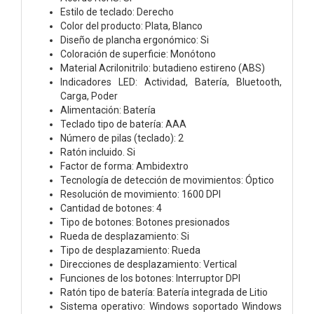
Estilo de teclado: Derecho
Color del producto: Plata, Blanco
Diseño de plancha ergonómico: Si
Coloración de superficie: Monótono
Material Acrilonitrilo: butadieno estireno (ABS)
Indicadores LED: Actividad, Batería, Bluetooth,
Carga, Poder
Alimentación: Batería
Teclado tipo de batería: AAA
Número de pilas (teclado): 2
Ratón incluido. Si
Factor de forma: Ambidextro
Tecnología de detección de movimientos: Óptico
Resolución de movimiento: 1600 DPI
Cantidad de botones: 4
Tipo de botones: Botones presionados
Rueda de desplazamiento: Si
Tipo de desplazamiento: Rueda
Direcciones de desplazamiento: Vertical
Funciones de los botones: Interruptor DPI
Ratón tipo de batería: Batería integrada de Litio
Sistema operativo: Windows soportado Windows