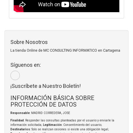
Sobre Nosotros
La tienda Online de MC CONSULTING INFORMATICO en Cartagena
Síguenos en:
¡Suscríbete a Nuestro Boletín!
INFORMACIÓN BÁSICA SOBRE
PROTECCIÓN DE DATOS
Responsable
: MADRID CORREDERA, JOSE
Finalidad
: Responder las consultas planteadas por el usuario y enviarle la
información solicitada;
Legitimación
: Consentimiento del usuario;
Destinatarios
: Solo se realizan cesiones si existe una obligación legal;