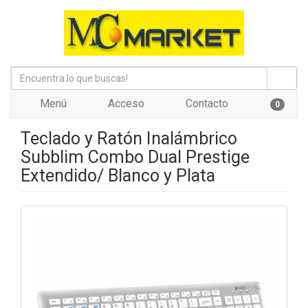
Menú
Acceso
Contacto
0
Teclado y Ratón Inalámbrico
Subblim Combo Dual Prestige
Extendido/ Blanco y Plata