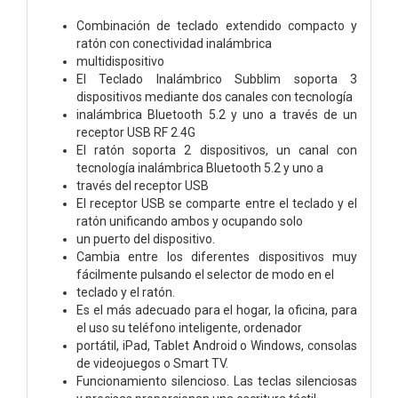
Combinación de teclado extendido compacto y
ratón con conectividad inalámbrica
multidispositivo
El Teclado Inalámbrico Subblim soporta 3
dispositivos mediante dos canales con tecnología
inalámbrica Bluetooth 5.2 y uno a través de un
receptor USB RF 2.4G
El ratón soporta 2 dispositivos, un canal con
tecnología inalámbrica Bluetooth 5.2 y uno a
través del receptor USB
El receptor USB se comparte entre el teclado y el
ratón unificando ambos y ocupando solo
un puerto del dispositivo.
Cambia entre los diferentes dispositivos muy
fácilmente pulsando el selector de modo en el
teclado y el ratón.
Es el más adecuado para el hogar, la oficina, para
el uso su teléfono inteligente, ordenador
portátil, iPad, Tablet Android o Windows, consolas
de videojuegos o Smart TV.
Funcionamiento silencioso. Las teclas silenciosas