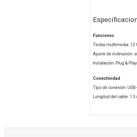
Especificacio
Funciones
Teclas multimedia: 12 
Ajuste de inclinación: s
Instalación: Plug & Play
Conectividad
Tipo de conexión: USB
Longitud del cable: 1.5