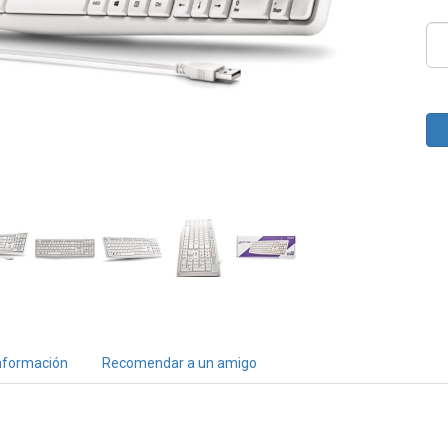
nformación
Recomendar a un amigo