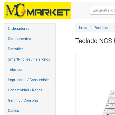
Inicio
Periféricos
Ordenadores
Componentes
Teclado NGS 
Portátiles
SmartPhones / Teléfonos
Televisor
Impresoras / Consumibles
Conectividad / Redes
Gaming / Consolas
Cables