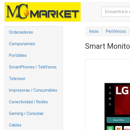
Inicio
Periféricos
Ordenadores
Componentes
Smart Monito
Portátiles
SmartPhones / Teléfonos
Televisor
Impresoras / Consumibles
Conectividad / Redes
Gaming / Consolas
Cables