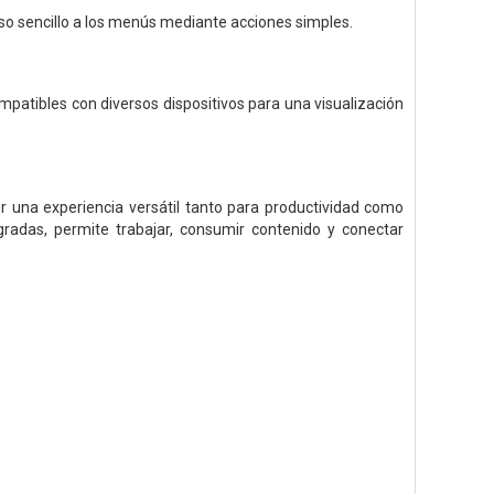
so sencillo a los menús mediante acciones simples.
patibles con diversos dispositivos para una visualización
una experiencia versátil tanto para productividad como
gradas, permite trabajar, consumir contenido y conectar