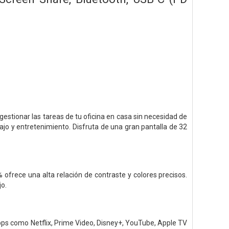
stionar las tareas de tu oficina en casa sin necesidad de
ajo y entretenimiento. Disfruta de una gran pantalla de 32
ofrece una alta relación de contraste y colores precisos.
jo.
pps como Netflix, Prime Video, Disney+, YouTube, Apple TV