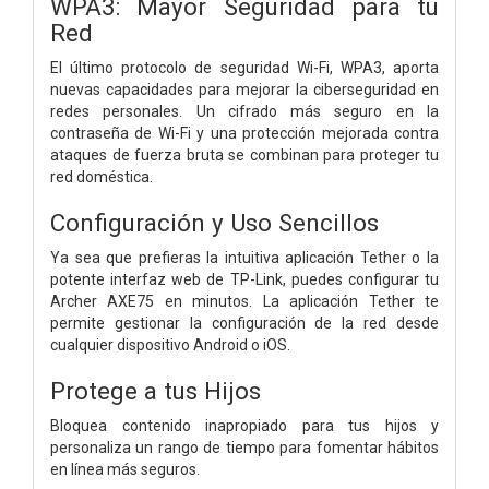
WPA3: Mayor Seguridad para tu
Red
El último protocolo de seguridad Wi-Fi, WPA3, aporta
nuevas capacidades para mejorar la ciberseguridad en
redes personales. Un cifrado más seguro en la
contraseña de Wi-Fi y una protección mejorada contra
ataques de fuerza bruta se combinan para proteger tu
red doméstica.
Configuración y Uso Sencillos
Ya sea que prefieras la intuitiva aplicación Tether o la
potente interfaz web de TP-Link, puedes configurar tu
Archer AXE75 en minutos. La aplicación Tether te
permite gestionar la configuración de la red desde
cualquier dispositivo Android o iOS.
Protege a tus Hijos
Bloquea contenido inapropiado para tus hijos y
personaliza un rango de tiempo para fomentar hábitos
en línea más seguros.