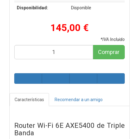
Disponibilidad:
Disponible
145,00 €
*IVA Incluido
Comprar
Características
Recomendar a un amigo
Router Wi-Fi 6E AXE5400 de Triple
Banda