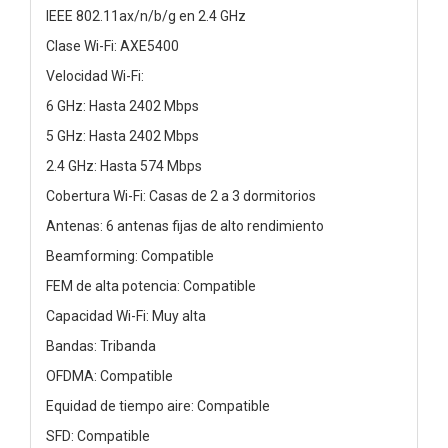
IEEE 802.11ax/n/b/g en 2.4 GHz
Clase Wi-Fi: AXE5400
Velocidad Wi-Fi:
6 GHz: Hasta 2402 Mbps
5 GHz: Hasta 2402 Mbps
2.4 GHz: Hasta 574 Mbps
Cobertura Wi-Fi: Casas de 2 a 3 dormitorios
Antenas: 6 antenas fijas de alto rendimiento
Beamforming: Compatible
FEM de alta potencia: Compatible
Capacidad Wi-Fi: Muy alta
Bandas: Tribanda
OFDMA: Compatible
Equidad de tiempo aire: Compatible
SFD: Compatible