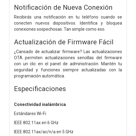
Notificación de Nueva Conexión
Recibirás una notificación en tu teléfono cuando se
conecten nuevos dispositivos. Identifica y bloquea
conexiones sospechosas. Tan simple como eso.
Actualización de Firmware Fácil
¿Cansado de actualizar firmware? Las actualizaciones
OTA permiten actualizaciones sencillas del firmware
con un clic en el panel de administración. Mantén tu
seguridad y funciones siempre actualizadas con la
programación automática.
Especificaciones
Conectividad inalámbrica
Estándares Wi-Fi:
IEEE 802.11ax en 6 GHz
IEEE 802.11ax/ac/n/a en 5 GHz