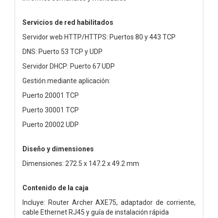
Servicios de red habilitados
Servidor web HTTP/HTTPS: Puertos 80 y 443 TCP
DNS: Puerto 53 TCP y UDP
Servidor DHCP: Puerto 67 UDP
Gestión mediante aplicación:
Puerto 20001 TCP
Puerto 30001 TCP
Puerto 20002 UDP
Diseño y dimensiones
Dimensiones: 272.5 x 147.2 x 49.2 mm
Contenido de la caja
Incluye: Router Archer AXE75, adaptador de corriente,
cable Ethernet RJ45 y guía de instalación rápida