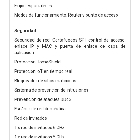
Flujos espaciales: 6
Modos de funcionamiento: Router y punto de acceso
Seguridad
Seguridad de red: Cortafuegos SPI, control de acceso,
enlace IP y MAC y puerta de enlace de capa de
aplicación
Protección HomeShield:
Protección IoT en tiempo real
Bloqueador de sitios maliciosos
Sistema de prevención de intrusiones
Prevención de ataques DDoS
Escáner de red doméstica
Red de invitados:
1 x red de invitados 6 GHz
1 x red de invitados 5 GHz