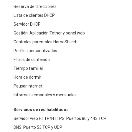
Reserva de direcciones
Lista de clientes DHCP
Servidor DHCP
Gestión: Aplicación Tether y panel web
Controles parentales HomeShield:
Perfiles personalizados
Filtros de contenido
Tiempo familiar
Hora de dormir
Pausar Internet
Informes semanales y mensuales
Servicios de red habilitados
Servidor web HTTP/HTTPS: Puertos 80 y 443 TCP
DNS: Puerto 53 TCP y UDP