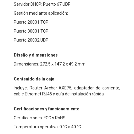
Servidor DHCP: Puerto 67 UDP
Gestión mediante aplicación:
Puerto 20001 TCP
Puerto 30001 TCP
Puerto 20002 UDP
Diseño y dimensiones
Dimensiones: 272.5 x 147.2 x 49.2 mm
Contenido de la caja
Incluye: Router Archer AXE75, adaptador de corriente,
cable Ethernet RJ45 y guía de instalación rápida
Certificaciones y funcionamiento
Certificaciones: FCC y RoHS
Temperatura operativa: 0 °C a 40 °C