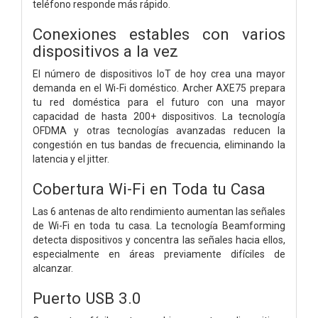
teléfono responde más rápido.
Conexiones estables con varios
dispositivos a la vez
El número de dispositivos IoT de hoy crea una mayor
demanda en el Wi-Fi doméstico. Archer AXE75 prepara
tu red doméstica para el futuro con una mayor
capacidad de hasta 200+ dispositivos. La tecnología
OFDMA y otras tecnologías avanzadas reducen la
congestión en tus bandas de frecuencia, eliminando la
latencia y el jitter.
Cobertura Wi-Fi en Toda tu Casa
Las 6 antenas de alto rendimiento aumentan las señales
de Wi-Fi en toda tu casa. La tecnología Beamforming
detecta dispositivos y concentra las señales hacia ellos,
especialmente en áreas previamente difíciles de
alcanzar.
Puerto USB 3.0