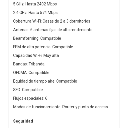
5 GHz: Hasta 2402 Mbps
2.4 GHz: Hasta 574 Mbps
Cobertura Wi-Fi: Casas de 2 a 3 dormitorios
Antenas: 6 antenas fijas de alto rendimiento
Beamforming: Compatible
FEM de alta potencia: Compatible
Capacidad Wi-Fi: Muy alta
Bandas: Tribanda
OFDMA: Compatible
Equidad de tiempo aire: Compatible
SFD: Compatible
Flujos espaciales: 6
Modos de funcionamiento: Router y punto de acceso
Seguridad