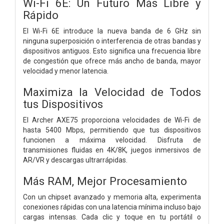
Wi-Fi 6E: Un Futuro Más Libre y
Rápido
El Wi-Fi 6E introduce la nueva banda de 6 GHz sin
ninguna superposición o interferencia de otras bandas y
dispositivos antiguos. Esto significa una frecuencia libre
de congestión que ofrece más ancho de banda, mayor
velocidad y menor latencia.
Maximiza la Velocidad de Todos
tus Dispositivos
El Archer AXE75 proporciona velocidades de Wi-Fi de
hasta 5400 Mbps, permitiendo que tus dispositivos
funcionen a máxima velocidad. Disfruta de
transmisiones fluidas en 4K/8K, juegos inmersivos de
AR/VR y descargas ultrarrápidas.
Más RAM, Mejor Procesamiento
Con un chipset avanzado y memoria alta, experimenta
conexiones rápidas con una latencia mínima incluso bajo
cargas intensas. Cada clic y toque en tu portátil o