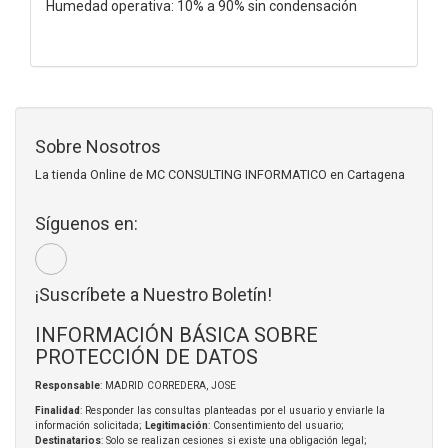
Humedad operativa: 10% a 90% sin condensación
Sobre Nosotros
La tienda Online de MC CONSULTING INFORMATICO en Cartagena
Síguenos en:
¡Suscríbete a Nuestro Boletín!
INFORMACIÓN BÁSICA SOBRE
PROTECCIÓN DE DATOS
Responsable
: MADRID CORREDERA, JOSE
Finalidad
: Responder las consultas planteadas por el usuario y enviarle la
información solicitada;
Legitimación
: Consentimiento del usuario;
Destinatarios
: Solo se realizan cesiones si existe una obligación legal;