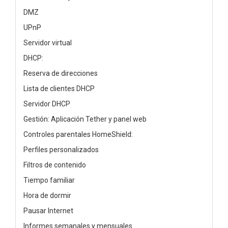
DMZ
UPnP
Servidor virtual
DHCP:
Reserva de direcciones
Lista de clientes DHCP
Servidor DHCP
Gestión: Aplicación Tether y panel web
Controles parentales HomeShield:
Perfiles personalizados
Filtros de contenido
Tiempo familiar
Hora de dormir
Pausar Internet
Informes semanales y mensuales