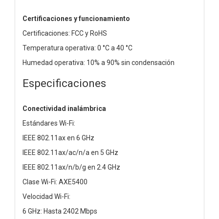
Certificaciones y funcionamiento
Certificaciones: FCC y RoHS
Temperatura operativa: 0 °C a 40 °C
Humedad operativa: 10% a 90% sin condensación
Especificaciones
Conectividad inalámbrica
Estándares Wi-Fi:
IEEE 802.11ax en 6 GHz
IEEE 802.11ax/ac/n/a en 5 GHz
IEEE 802.11ax/n/b/g en 2.4 GHz
Clase Wi-Fi: AXE5400
Velocidad Wi-Fi:
6 GHz: Hasta 2402 Mbps