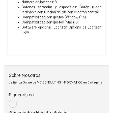
Número de botones: 8
Botones estándar y especiales: Botón rueda
inclinable con función de clic con el botón central
Compatibilidad con gestos (Windows): Sí
Compatibilidad con gestos (Mac): Sí
Software opcional: Logitech Options de Logitech
Flow
Sobre Nosotros
La tienda Online de MC CONSULTING INFORMATICO en Cartagena
Síguenos en:
¡Suscríbete a Nuestro Boletín!