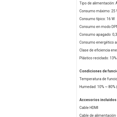
Tipo de alimentación:
Consumo máximo: 25
Consumo típico: 16 W
Consumo en modo DPM
Consumo apagado: 0,
Consumo energético a
Clase de eficiencia ene
Plástico reciclado: 13%
Condiciones de func
Temperatura de funcio
Humedad: 10% ~ 80% (
Accesorios incluidos
Cable HDMI
Cable de alimentación 