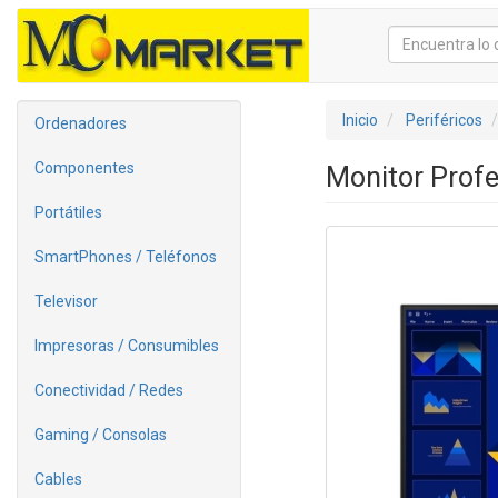
Inicio
Periféricos
Ordenadores
Componentes
Monitor Prof
Portátiles
SmartPhones / Teléfonos
Televisor
Impresoras / Consumibles
Conectividad / Redes
Gaming / Consolas
Cables