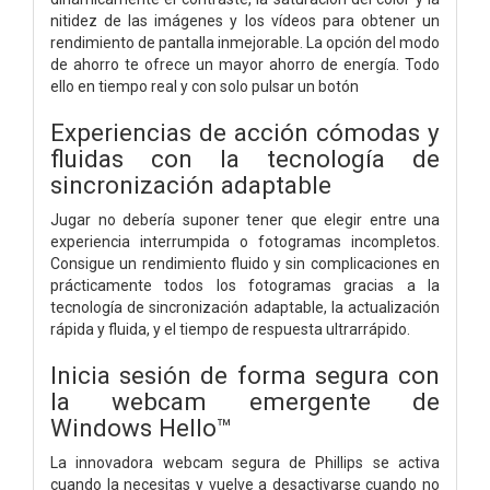
nitidez de las imágenes y los vídeos para obtener un
rendimiento de pantalla inmejorable. La opción del modo
de ahorro te ofrece un mayor ahorro de energía. Todo
ello en tiempo real y con solo pulsar un botón
Experiencias de acción cómodas y
fluidas con la tecnología de
sincronización adaptable
Jugar no debería suponer tener que elegir entre una
experiencia interrumpida o fotogramas incompletos.
Consigue un rendimiento fluido y sin complicaciones en
prácticamente todos los fotogramas gracias a la
tecnología de sincronización adaptable, la actualización
rápida y fluida, y el tiempo de respuesta ultrarrápido.
Inicia sesión de forma segura con
la webcam emergente de
Windows Hello™
La innovadora webcam segura de Phillips se activa
cuando la necesitas y vuelve a desactivarse cuando no