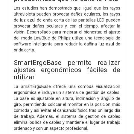
Los estudios han demostrado que, igual que los rayos
ultravioleta pueden provocar daños oculares, los rayos
de luz azul de onda corta de las pantallas LED pueden
provocar daños oculares y, con el tiempo, afectar la
visión. Desarrollado para mejorar el bienestar, el ajuste
del modo LowBlue de Philips utiliza una tecnología de
software inteligente para reducir la dañina luz azul de
onda corta.
SmartErgoBase permite realizar
ajustes ergonómicos fáciles de
utilizar
La SmartErgoBase ofrece una cómoda visualización
ergonómica e incluye un sistema de gestión de cables.
La base es ajustable en altura, inclinación y ángulo de
giro, permitiendo colocar el monitor en la posición más
cómoda y así evitar el cansancio físico tras un largo día
de trabajo. Además, el sistema de gestión de cables
elimina los líos de cables y mantiene el lugar de trabajo
ordenado y con un aspecto profesional.