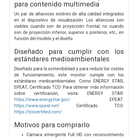
para contenido multimedia
Un par de altavoces estéreo de alta calidad integrados
en el dispositivo de visualización. Los altavoces son
visibles cuando son de proyección frontal, no cuando
son de proyección inferior, superior o posterior, etc., en
función del modelo y el diseño.
Diseñado para cumplir con los
estándares medioambientales
Diseñado para la sostenibilidad y para reducir los costes
de funcionamiento, este monitor cumple con los
estándares medioambientales. Como ENERGY STAR,
EPEAT, Certificado TCO. Para obtener más información
sobre certificación, visita: ENERGY STAR:
https://www.energystar.gov/
EPEAT:
https://www.epeat.net/
Certificado TCO:
https://tcocertified.com/
Motivos para comprarlo
Cámara emergente Full HD con reconocimiento