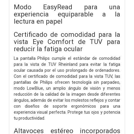
Modo EasyRead para una
experiencia equiparable a la
lectura en papel
Certificado de comodidad para la
vista Eye Comfort de TUV para
reducir la fatiga ocular
La pantalla Philips cumple el estándar de comodidad
para la vista de TUV Rheinland para evitar la fatiga
ocular causada por el uso prolongado de ordenadores.
Con el certificado de comodidad para la vista TUV, las
pantallas de Philips ofrecen tecnología sin parpadeo,
modo LowBlue, un amplio ángulo de visión y menos
reducción de la calidad de la imagen desde diferentes
ángulos, además de evitar los molestos reflejos y contar
con diseños de soporte ergonómicos para una
experiencia visual perfecta. Protege tus ojos y potencia
tu productividad.
Altavoces estéreo incorporados