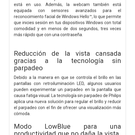
está en uso. Además, la webcam también está
equipada con sensores avanzados para el
reconocimiento facial de Windows Hello™, lo que permite
que inicies sesión en tus dispositivos Windows con total
comodidad y en menos de dos segundos, tres veces
más rápido que con una contraseña.
Reducción de la vista cansada
gracias a la tecnología sin
parpadeo
Debido a la manera en que se controla el brillo en las
pantallas con retroiluminación LED, algunos usuarios
pueden experimentar un parpadeo en la pantalla que
causa fatiga visual. La tecnología sin parpadeo de Philips
aplica una nueva solución para regular el brillo y reducir
el parpadeo con el fin de ofrecer una visualización más
cómoda.
Modo LowBlue para una
productividad que no daña la vista