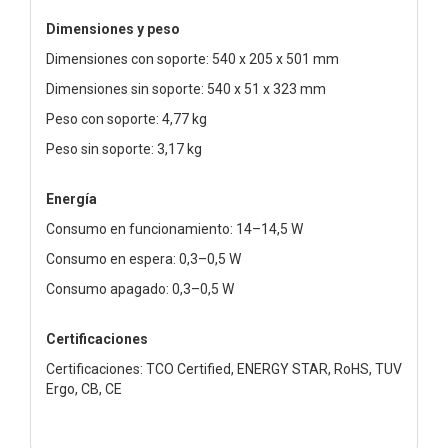
Dimensiones y peso
Dimensiones con soporte: 540 x 205 x 501 mm
Dimensiones sin soporte: 540 x 51 x 323 mm
Peso con soporte: 4,77 kg
Peso sin soporte: 3,17 kg
Energía
Consumo en funcionamiento: 14–14,5 W
Consumo en espera: 0,3–0,5 W
Consumo apagado: 0,3–0,5 W
Certificaciones
Certificaciones: TCO Certified, ENERGY STAR, RoHS, TUV
Ergo, CB, CE