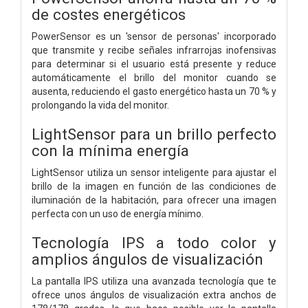
de costes energéticos
PowerSensor es un 'sensor de personas' incorporado
que transmite y recibe señales infrarrojas inofensivas
para determinar si el usuario está presente y reduce
automáticamente el brillo del monitor cuando se
ausenta, reduciendo el gasto energético hasta un 70 % y
prolongando la vida del monitor.
LightSensor para un brillo perfecto
con la mínima energía
LightSensor utiliza un sensor inteligente para ajustar el
brillo de la imagen en función de las condiciones de
iluminación de la habitación, para ofrecer una imagen
perfecta con un uso de energía mínimo.
Tecnología IPS a todo color y
amplios ángulos de visualización
La pantalla IPS utiliza una avanzada tecnología que te
ofrece unos ángulos de visualización extra anchos de