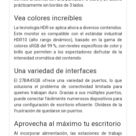
prácticamente sin bordes de 3 lados.
Vea colores increíbles
La tecnología HDR se aplica ahora a diversos contenidos.
Este monitor es compatible con el estándar industrial
HDR10 (alto rango dinámico), basado en la gama de
colores sRGB del 99 %, con niveles específicos de color y
brillo que permiten a los espectadores disfrutar de la
intensidad cromática del contenido.
Una variedad de interfaces
El 27BA45QB ofrece una variedad de puertos, lo que
soluciona el problema de conectividad limitada para
quienes trabajan duro. Gracias a sus múltiples puertos,
puede conectar fácilmente numerosos dispositivos para
una configuración de escritorio eficiente. Olvídese de la
frustración de quedarse sin puertos.
Aprovecha al máximo tu escritorio
Al incorporar alimentación, las estaciones de trabajo