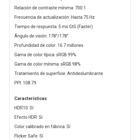
Relación de contraste mínima: 700:1
Frecuencia de actualización: Hasta 75 Hz
Tiempo de respuesta: 5 ms GtG (Faster)
Ángulo de visión: 178°/178°
Profundidad de color: 16.7 millones
Gama de color típica: sRGB 99%
Gama de color mínima: sRGB 98%
Tratamiento de superficie: Antideslumbrante
PPI: 108.79
Características
HDR10: Sí
Efecto HDR: Sí
Color calibrado en fábrica: Sí
Flicker Safe: Sí