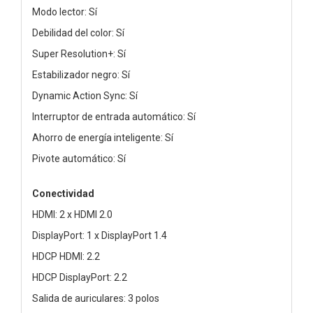
Modo lector: Sí
Debilidad del color: Sí
Super Resolution+: Sí
Estabilizador negro: Sí
Dynamic Action Sync: Sí
Interruptor de entrada automático: Sí
Ahorro de energía inteligente: Sí
Pivote automático: Sí
Conectividad
HDMI: 2 x HDMI 2.0
DisplayPort: 1 x DisplayPort 1.4
HDCP HDMI: 2.2
HDCP DisplayPort: 2.2
Salida de auriculares: 3 polos