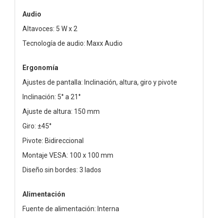
Audio
Altavoces: 5 W x 2
Tecnología de audio: Maxx Audio
Ergonomía
Ajustes de pantalla: Inclinación, altura, giro y pivote
Inclinación: 5° a 21°
Ajuste de altura: 150 mm
Giro: ±45°
Pivote: Bidireccional
Montaje VESA: 100 x 100 mm
Diseño sin bordes: 3 lados
Alimentación
Fuente de alimentación: Interna