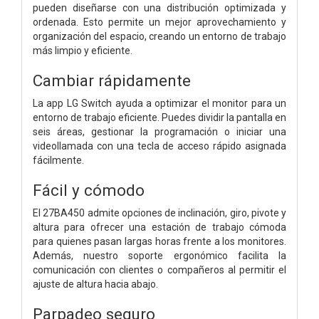
pueden diseñarse con una distribución optimizada y
ordenada. Esto permite un mejor aprovechamiento y
organización del espacio, creando un entorno de trabajo
más limpio y eficiente.
Cambiar rápidamente
La app LG Switch ayuda a optimizar el monitor para un
entorno de trabajo eficiente. Puedes dividir la pantalla en
seis áreas, gestionar la programación o iniciar una
videollamada con una tecla de acceso rápido asignada
fácilmente.
Fácil y cómodo
El 27BA450 admite opciones de inclinación, giro, pivote y
altura para ofrecer una estación de trabajo cómoda
para quienes pasan largas horas frente a los monitores.
Además, nuestro soporte ergonómico facilita la
comunicación con clientes o compañeros al permitir el
ajuste de altura hacia abajo.
Parpadeo seguro