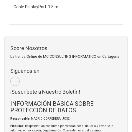
Cable DisplayPort: 1.8 m
Sobre Nosotros
La tienda Online de MC CONSULTING INFORMATICO en Cartagena
Síguenos en:
¡Suscríbete a Nuestro Boletín!
INFORMACIÓN BÁSICA SOBRE
PROTECCIÓN DE DATOS
Responsable
: MADRID CORREDERA, JOSE
Finalidad
: Responder las consultas planteadas por el usuario y enviarle la
información solicitada;
Legitimación
: Consentimiento del usuario;