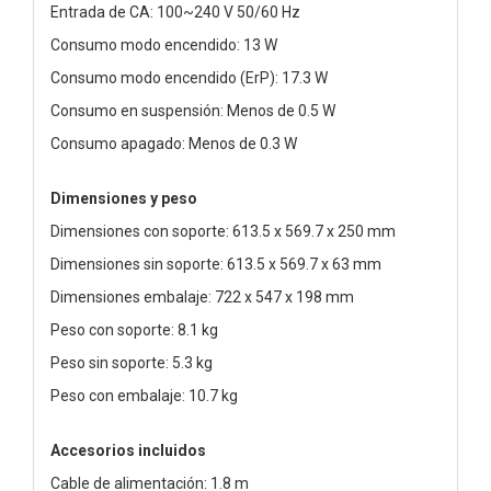
Entrada de CA: 100~240 V 50/60 Hz
Consumo modo encendido: 13 W
Consumo modo encendido (ErP): 17.3 W
Consumo en suspensión: Menos de 0.5 W
Consumo apagado: Menos de 0.3 W
Dimensiones y peso
Dimensiones con soporte: 613.5 x 569.7 x 250 mm
Dimensiones sin soporte: 613.5 x 569.7 x 63 mm
Dimensiones embalaje: 722 x 547 x 198 mm
Peso con soporte: 8.1 kg
Peso sin soporte: 5.3 kg
Peso con embalaje: 10.7 kg
Accesorios incluidos
Cable de alimentación: 1.8 m