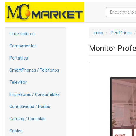
Inicio
Periféricos
Ordenadores
Componentes
Monitor Profe
Portátiles
SmartPhones / Teléfonos
Televisor
Impresoras / Consumibles
Conectividad / Redes
Gaming / Consolas
Cables