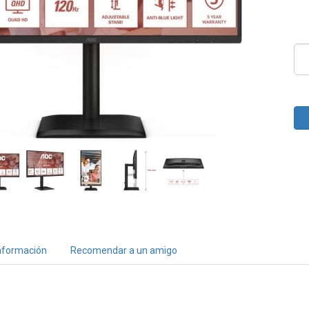
nformación
Recomendar a un amigo