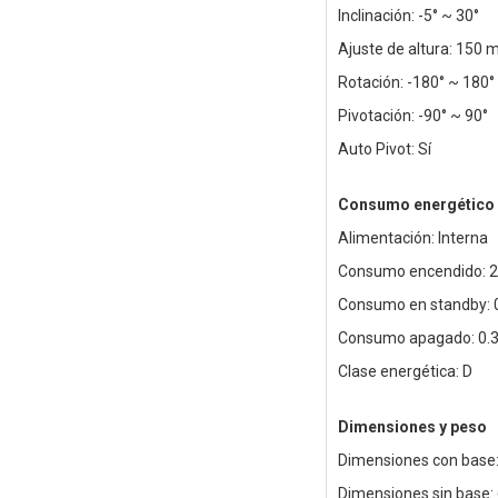
Inclinación: -5° ~ 30°
Ajuste de altura: 150
Rotación: -180° ~ 180°
Pivotación: -90° ~ 90°
Auto Pivot: Sí
Consumo energético
Alimentación: Interna
Consumo encendido: 2
Consumo en standby: 
Consumo apagado: 0.
Clase energética: D
Dimensiones y peso
Dimensiones con base:
Dimensiones sin base: