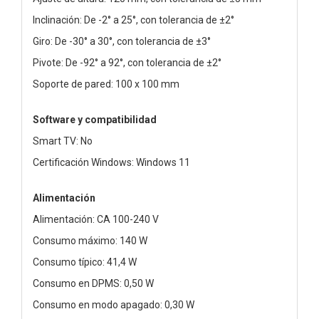
Inclinación: De -2° a 25°, con tolerancia de ±2°
Giro: De -30° a 30°, con tolerancia de ±3°
Pivote: De -92° a 92°, con tolerancia de ±2°
Soporte de pared: 100 x 100 mm
Software y compatibilidad
Smart TV: No
Certificación Windows: Windows 11
Alimentación
Alimentación: CA 100-240 V
Consumo máximo: 140 W
Consumo típico: 41,4 W
Consumo en DPMS: 0,50 W
Consumo en modo apagado: 0,30 W