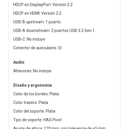
HDCP en DisplayPort: Versión 2.2
HDCP en HDMI: Versión 2.2
USB-B upstream: 1 puerto
USB-A downstream: 2 puertos USB 3.2 Gen 1
USB-C: No incluye
Conector de auriculares: Sí
Audio
Altavoces: No incluye
Diseño y ergonomía
Color de los bordes: Plata
Color trasero: Plata
Color del soporte: Plata
Tipo de soporte: HAS Pivot
Ajuste de altura: 120 mm, con tolerancia de ±5 mm