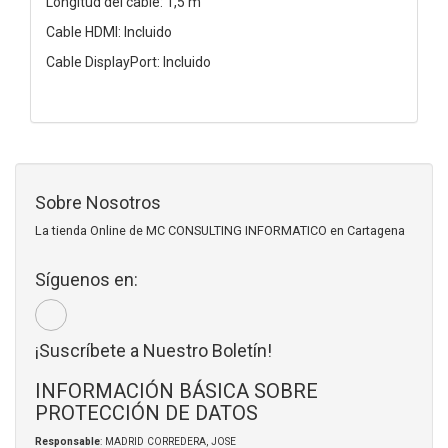
Longitud del cable: 1,5 m
Cable HDMI: Incluido
Cable DisplayPort: Incluido
Sobre Nosotros
La tienda Online de MC CONSULTING INFORMATICO en Cartagena
Síguenos en:
¡Suscríbete a Nuestro Boletín!
INFORMACIÓN BÁSICA SOBRE
PROTECCIÓN DE DATOS
Responsable
: MADRID CORREDERA, JOSE