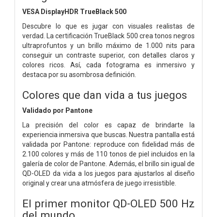
VESA DisplayHDR TrueBlack 500
Descubre lo que es jugar con visuales realistas de
verdad. La certificación TrueBlack 500 crea tonos negros
ultraprofuntos y un brillo máximo de 1.000 nits para
conseguir un contraste superior, con detalles claros y
colores ricos. Así, cada fotograma es inmersivo y
destaca por su asombrosa definición.
Colores que dan vida a tus juegos
Validado por Pantone
La precisión del color es capaz de brindarte la
experiencia inmersiva que buscas. Nuestra pantalla está
validada por Pantone: reproduce con fidelidad más de
2.100 colores y más de 110 tonos de piel incluidos en la
galería de color de Pantone. Además, el brillo sin igual de
QD-OLED da vida a los juegos para ajustarlos al diseño
original y crear una atmósfera de juego irresistible.
El primer monitor QD-OLED 500 Hz
del mundo