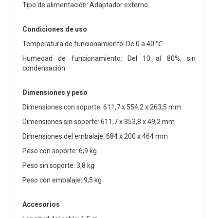
Tipo de alimentación: Adaptador externo
Condiciones de uso
Temperatura de funcionamiento: De 0 a 40 ℃
Humedad de funcionamiento: Del 10 al 80%, sin
condensación
Dimensiones y peso
Dimensiones con soporte: 611,7 x 554,2 x 263,5 mm
Dimensiones sin soporte: 611,7 x 353,8 x 49,2 mm
Dimensiones del embalaje: 684 x 200 x 464 mm
Peso con soporte: 6,9 kg
Peso sin soporte: 3,8 kg
Peso con embalaje: 9,5 kg
Accesorios