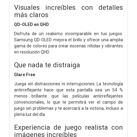
Visuales increíbles con detalles
más claros
QD-OLED en QHD
Disfruta de un realismo incomparable en tus juegos.
Samsung QD-OLED mejora el brillo y ofrece una amplia
gama de colores para crear escenas nítidas y vibrantes
en resolución QHD.
Que nada te distraiga
Glare Free
Juega sin distracciones ni interrupciones. La tecnología
antirreflejante hace que esta pantalla sea un 54 %
menos brillante que las películas antirreflejantes
convencionales, lo que te permitirá ver el campo de
juego sin problemas y te acercará a la victoria, incluso a
plena luz del día.
Experiencia de juego realista con
imágenes increíbles