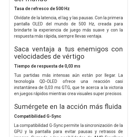
Tasa de refresco de 500 Hz
Olvídate de la latencia, el lag y las pausas. Con la primera
pantalla OLED del mundo de 500 Hz, creada para
brindarte la experiencia de juego más suave y con la
respuesta más rápida, siempre llevas ventaja.
Saca ventaja a tus enemigos con
velocidades de vértigo
Tiempo de respuesta de 0,03 ms
Tus partidas más intensas aún están por llegar. La
tecnología QD-OLED ofrece una reacción casi
instantánea de 0,03 ms GTG, que te acerca a la victoria
en juegos rápidos mientras crea visuales super precisos.
Sumérgete en la acción más fluida
Compatibilidad G-Sync
La compatibilidad G-Sync permite la sincronización de la
GPU y la pantalla para evitar pausas y retrasos de