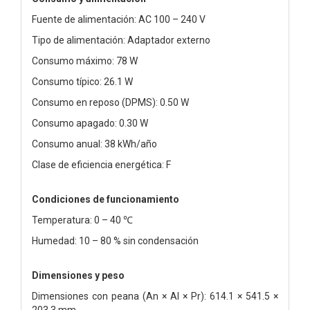
Fuente de alimentación: AC 100 – 240 V
Tipo de alimentación: Adaptador externo
Consumo máximo: 78 W
Consumo típico: 26.1 W
Consumo en reposo (DPMS): 0.50 W
Consumo apagado: 0.30 W
Consumo anual: 38 kWh/año
Clase de eficiencia energética: F
Condiciones de funcionamiento
Temperatura: 0 – 40 ℃
Humedad: 10 – 80 % sin condensación
Dimensiones y peso
Dimensiones con peana (An × Al × Pr): 614.1 × 541.5 ×
203.3 mm