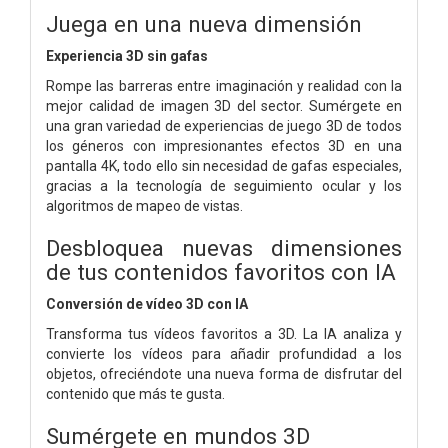
Juega en una nueva dimensión
Experiencia 3D sin gafas
Rompe las barreras entre imaginación y realidad con la
mejor calidad de imagen 3D del sector. Sumérgete en
una gran variedad de experiencias de juego 3D de todos
los géneros con impresionantes efectos 3D en una
pantalla 4K, todo ello sin necesidad de gafas especiales,
gracias a la tecnología de seguimiento ocular y los
algoritmos de mapeo de vistas.
Desbloquea nuevas dimensiones
de tus contenidos favoritos con IA
Conversión de vídeo 3D con IA
Transforma tus vídeos favoritos a 3D. La IA analiza y
convierte los vídeos para añadir profundidad a los
objetos, ofreciéndote una nueva forma de disfrutar del
contenido que más te gusta.
Sumérgete en mundos 3D