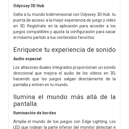
Odyssey 3D Hub
Salta a tu mundo tridimensional con Odyssey 3D Hub: tu
puerta de acceso a la mejor experiencia de juego y vídeo
en 3D. Regístrate en la aplicación para acceder a los
juegos compatibles y ajusta la configuración para sacar
el máximo partido a tus contenidos favoritos.
Enriquece tu experiencia de sonido
Audio espacial
Los altavoces duales integrados proporcionan un sonido
direccional que mejora el audio de los vídeos en 3D,
haciendo que los juegos salgan directamente de la
pantalla y entren en tu mundo.
Ilumina el mundo más allá de la
pantalla
Iluminación de bordes
Amplía el mundo de tus juegos con Edge Lighting. Los
LED que rodean la parte inferior del monitor detectan e