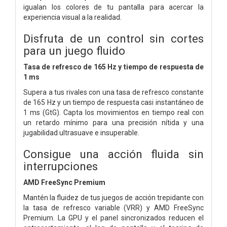
igualan los colores de tu pantalla para acercar la
experiencia visual a la realidad.
Disfruta de un control sin cortes
para un juego fluido
Tasa de refresco de 165 Hz y tiempo de respuesta de
1 ms
Supera a tus rivales con una tasa de refresco constante
de 165 Hz y un tiempo de respuesta casi instantáneo de
1 ms (GtG). Capta los movimientos en tiempo real con
un retardo mínimo para una precisión nítida y una
jugabilidad ultrasuave e insuperable.
Consigue una acción fluida sin
interrupciones
AMD FreeSync Premium
Mantén la fluidez de tus juegos de acción trepidante con
la tasa de refresco variable (VRR) y AMD FreeSync
Premium. La GPU y el panel sincronizados reducen el