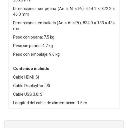
Dimensiones sin peana (An × Al × Pr): 614.1 × 372.2 ×
46.0 mm
Dimensiones embalado (An × Al × Pr): 834.0 × 133 × 434
mm
Peso con peana: 7.5 kg
Peso sin peana: 4.7 kg
Peso con embalaje: 9.6 kg
Contenido incluido
Cable HDMI: Sí
Cable DisplayPort: Sí
Cable USB 3.0: Sí
Longitud del cable de alimentación: 1.5 m