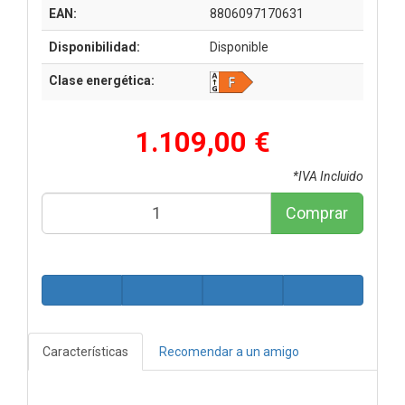
EAN:
8806097170631
Disponibilidad:
Disponible
Clase energética:
1.109,00 €
*IVA Incluido
Comprar
Características
Recomendar a un amigo