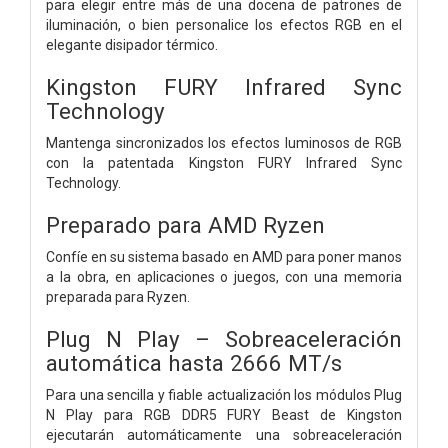
para elegir entre más de una docena de patrones de
iluminación, o bien personalice los efectos RGB en el
elegante disipador térmico.
Kingston FURY Infrared Sync
Technology
Mantenga sincronizados los efectos luminosos de RGB
con la patentada Kingston FURY Infrared Sync
Technology.
Preparado para AMD Ryzen
Confíe en su sistema basado en AMD para poner manos
a la obra, en aplicaciones o juegos, con una memoria
preparada para Ryzen.
Plug N Play – Sobreaceleración
automática hasta 2666 MT/s
Para una sencilla y fiable actualización los módulos Plug
N Play para RGB DDR5 FURY Beast de Kingston
ejecutarán automáticamente una sobreaceleración