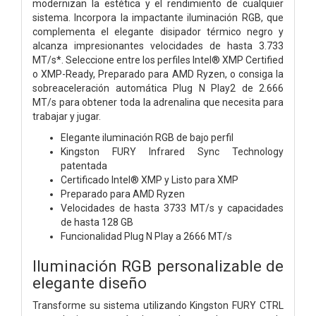
modernizan la estética y el rendimiento de cualquier
sistema. Incorpora la impactante iluminación RGB, que
complementa el elegante disipador térmico negro y
alcanza impresionantes velocidades de hasta 3.733
MT/s*. Seleccione entre los perfiles Intel® XMP Certified
o XMP-Ready, Preparado para AMD Ryzen, o consiga la
sobreaceleración automática Plug N Play2 de 2.666
MT/s para obtener toda la adrenalina que necesita para
trabajar y jugar.
Elegante iluminación RGB de bajo perfil
Kingston FURY Infrared Sync Technology
patentada
Certificado Intel® XMP y Listo para XMP
Preparado para AMD Ryzen
Velocidades de hasta 3733 MT/s y capacidades
de hasta 128 GB
Funcionalidad Plug N Play a 2666 MT/s
Iluminación RGB personalizable de
elegante diseño
Transforme su sistema utilizando Kingston FURY CTRL