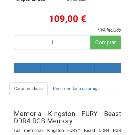
109,00 €
*IVA Incluido
Comprar
Características
Recomendar a un amigo
Memoria Kingston FURY Beast
DDR4 RGB Memory
Las memorias Kingston FURY™ Beast DDR4 RGB