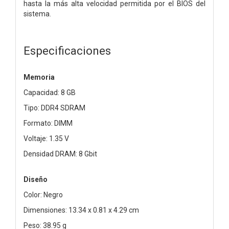
hasta la más alta velocidad permitida por el BIOS del
sistema.
Especificaciones
Memoria
Capacidad: 8 GB
Tipo: DDR4 SDRAM
Formato: DIMM
Voltaje: 1.35 V
Densidad DRAM: 8 Gbit
Diseño
Color: Negro
Dimensiones: 13.34 x 0.81 x 4.29 cm
Peso: 38.95 g