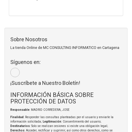
Sobre Nosotros
La tienda Online de MC CONSULTING INFORMATICO en Cartagena
Síguenos en:
¡Suscríbete a Nuestro Boletín!
INFORMACIÓN BÁSICA SOBRE
PROTECCIÓN DE DATOS
Responsable
: MADRID CORREDERA, JOSE
Finalidad
: Responder las consultas planteadas por el usuario y enviarle la
información solicitada;
Legitimación
: Consentimiento del usuario;
Destinatarios
: Solo se realizan cesiones si existe una obligación legal;
Derechos
: Acceder, rectificar y suprimir, así como otros derechos, como se