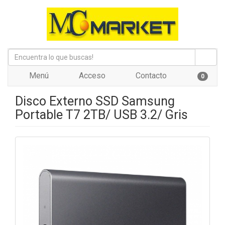
Menú
Acceso
Contacto
0
Disco Externo SSD Samsung
Portable T7 2TB/ USB 3.2/ Gris