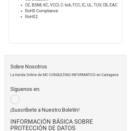
CE, BSMI, KC, VCCI, C-tick, FCC, IC, UL, TUV, CB, EAC
RoHS Compliance
RoHS2
Sobre Nosotros
La tienda Online de MC CONSULTING INFORMATICO en Cartagena
Síguenos en:
¡Suscríbete a Nuestro Boletín!
INFORMACIÓN BÁSICA SOBRE
PROTECCIÓN DE DATOS