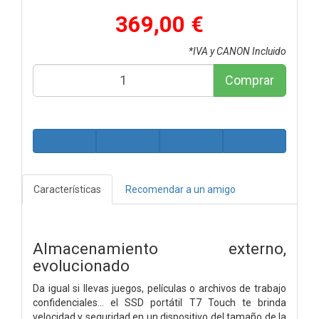
369,00 €
*IVA y CANON Incluido
Comprar
Características
Recomendar a un amigo
Almacenamiento externo,
evolucionado
Da igual si llevas juegos, películas o archivos de trabajo
confidenciales… el SSD portátil T7 Touch te brinda
velocidad y seguridad en un dispositivo del tamaño de la