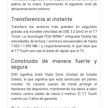
palma de tu mano. Experimenta el siguiente nivel de
almacenamiento externo.
Transferencia al instante
Transfiere tus archivos más grandes en segundos
gracias a la increíble velocidad de USB 3.2 Gen2 en el T7
Touch. La tecnología PCIe NVMe™ integrada facilita las
velocidades de lectura / escritura secuenciales de hasta
1.050 / 1.000 MB / s, respectivamente, lo que hace que
el T7 Touch sea casi el doble de rápido que el T5.
Construido de manera fuerte y
segura
SSD significa Solid State Drive (Unidad de Estado
Sólido), lo que significa que está construido sin partes
móviles. Un robusto cuerpo de metal protege el
hardware del dispositivo, manteniendo tus datos a salvo
incluso contra caídas de hasta 2 metros. El T7 Touch
cuenta con 3 años de garantía.