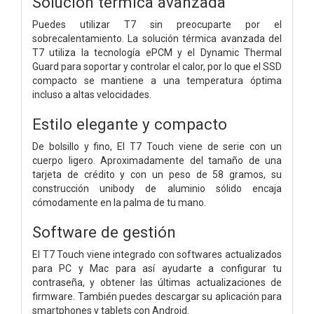
Solución térmica avanzada
Puedes utilizar T7 sin preocuparte por el
sobrecalentamiento. La solución térmica avanzada del
T7 utiliza la tecnología ePCM y el Dynamic Thermal
Guard para soportar y controlar el calor, por lo que el SSD
compacto se mantiene a una temperatura óptima
incluso a altas velocidades.
Estilo elegante y compacto
De bolsillo y fino, El T7 Touch viene de serie con un
cuerpo ligero. Aproximadamente del tamaño de una
tarjeta de crédito y con un peso de 58 gramos, su
construcción unibody de aluminio sólido encaja
cómodamente en la palma de tu mano.
Software de gestión
El T7 Touch viene integrado con softwares actualizados
para PC y Mac para así ayudarte a configurar tu
contraseña, y obtener las últimas actualizaciones de
firmware. También puedes descargar su aplicación para
smartphones y tablets con Android.