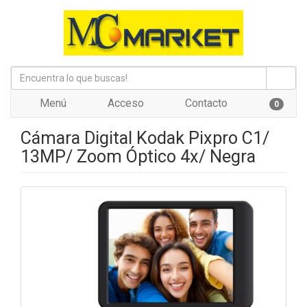
Menú
Acceso
Contacto
0
Cámara Digital Kodak Pixpro C1/
13MP/ Zoom Óptico 4x/ Negra