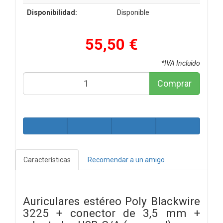
Disponibilidad:
Disponible
55,50 €
*IVA Incluido
Comprar
Características
Recomendar a un amigo
Auriculares estéreo Poly Blackwire
3225 + conector de 3,5 mm +