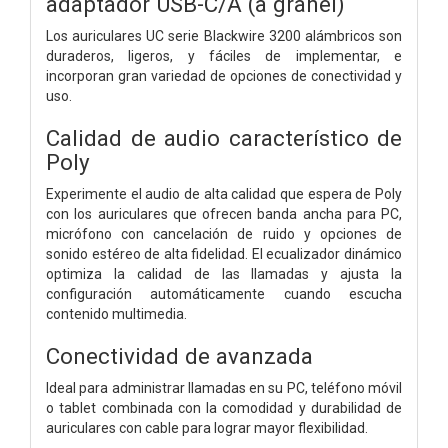
adaptador USB-C/A (a granel)
Los auriculares UC serie Blackwire 3200 alámbricos son
duraderos, ligeros, y fáciles de implementar, e
incorporan gran variedad de opciones de conectividad y
uso.
Calidad de audio característico de
Poly
Experimente el audio de alta calidad que espera de Poly
con los auriculares que ofrecen banda ancha para PC,
micrófono con cancelación de ruido y opciones de
sonido estéreo de alta fidelidad. El ecualizador dinámico
optimiza la calidad de las llamadas y ajusta la
configuración automáticamente cuando escucha
contenido multimedia.
Conectividad de avanzada
Ideal para administrar llamadas en su PC, teléfono móvil
o tablet combinada con la comodidad y durabilidad de
auriculares con cable para lograr mayor flexibilidad.