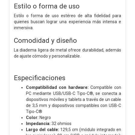
Estilo o forma de uso
Estilo o forma de uso estéreo de alta fidelidad para
quienes buscan lograr una experiencia más intensa e
inmersiva.
Comodidad y diseño
La diadema ligera de metal ofrece durabilidad, además
de ajuste cómodo y personalizable.
Especificaciones
Compatibilidad con hardware:
Compatible con
PC mediante USB/USB-C Tipo-C®, se conecta a
dispositivos móviles y tablets a través de un cable
de 3,5 mm y dispositivos compatibles con USB-C
Tipo-C®
Color:
Negro
Impedancia:
32 ohmios
Largo del cable:
129,5 cm (módulo integrado en