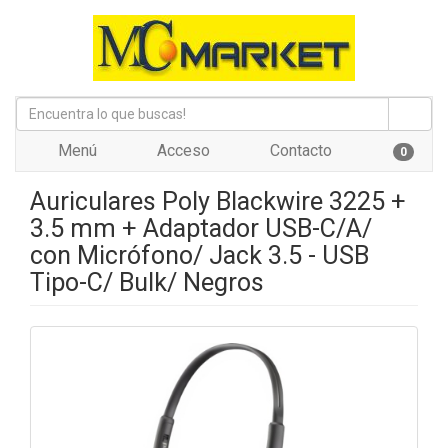
Menú
Acceso
Contacto
0
Auriculares Poly Blackwire 3225 +
3.5 mm + Adaptador USB-C/A/
con Micrófono/ Jack 3.5 - USB
Tipo-C/ Bulk/ Negros