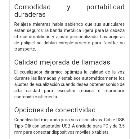
Comodidad y portabilidad
duraderas
Relájese mientras habla sabiendo que sus auriculares
están seguros: la banda metálica ligera para la cabeza
ofrece durabilidad y ajuste personalizado. Las orejeras
de polipiel se doblan completamente para facilitar su
transporte.
Calidad mejorada de llamadas
El ecualizador dinámico optimiza la calidad de la voz
durante las llamadas y establece automáticamente los
ajustes de ecualización cuando desea obtener sonido de
alta calidad para escuchar música o reproducir
contenido multimedia.
Opciones de conectividad
Conectividad mejorada para sus dispositivos: Cable USB
Tipo-C® con adaptador USB-A anclado para PC y de 3,5
mm para conectar dispositivos móviles o tablets.